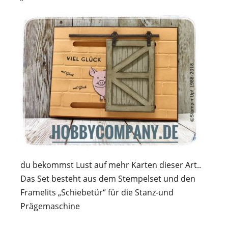
du bekommst Lust auf mehr Karten dieser Art..
Das Set besteht aus dem Stempelset und den
Framelits „Schiebetür“ für die Stanz-und
Prägemaschine