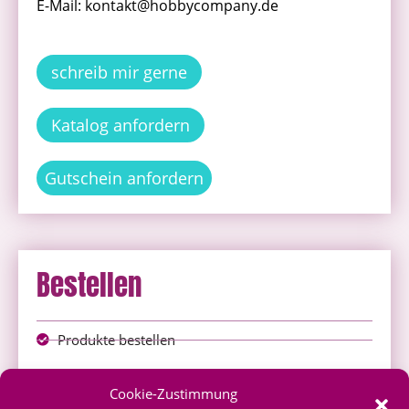
E-Mail: kontakt@hobbycompany.de
schreib mir gerne
Katalog anfordern
Gutschein anfordern
Bestellen
Produkte bestellen
Onlineshop
Cookie-Zustimmung