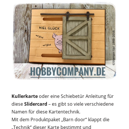
Kullerkarte
oder eine Schiebetür Anleitung für
diese
Slidercard
– es gibt so viele verschiedene
Namen für diese Kartentechnik.
Mit dem Produktpaket „Barn door“ klappt die
„Technik“ dieser Karte bestimmt und