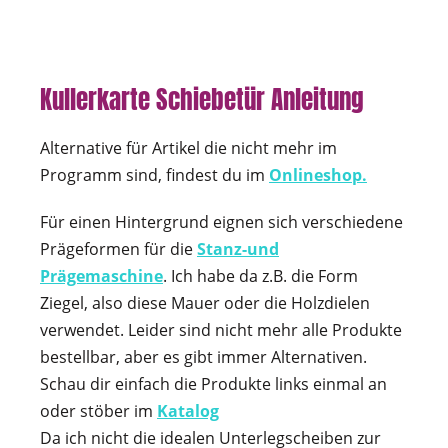
Kullerkarte Schiebetür Anleitung
Alternative für Artikel die nicht mehr im
Programm sind, findest du im
Onlineshop.
Für einen Hintergrund eignen sich verschiedene
Prägeformen für die
Stanz-und
Prägemaschine
. Ich habe da z.B. die Form
Ziegel, also diese Mauer oder die Holzdielen
verwendet. Leider sind nicht mehr alle Produkte
bestellbar, aber es gibt immer Alternativen.
Schau dir einfach die Produkte links einmal an
oder stöber im
Katalog
Da ich nicht die idealen Unterlegscheiben zur