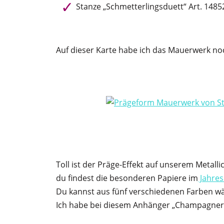
Stanze „Schmetterlingsduett“ Art. 1485
Auf dieser Karte habe ich das Mauerwerk noc
Toll ist der Präge-Effekt auf unserem Metall
du findest die besonderen Papiere im
Jahres
Du kannst aus fünf verschiedenen Farben wä
Ich habe bei diesem Anhänger „Champagner