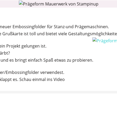
neuer Embossingfolder für Stanz-und Prägemaschinen.
 Grußkarte ist toll und bietet viele Gestaltungsmöglichkeite
ein Projekt gelungen ist.
ärbt?
n und es bringt einfach Spaß etwas zu probieren.
lder/Embossingfolder verwendest.
 klappt es. Schau einmal ins Video