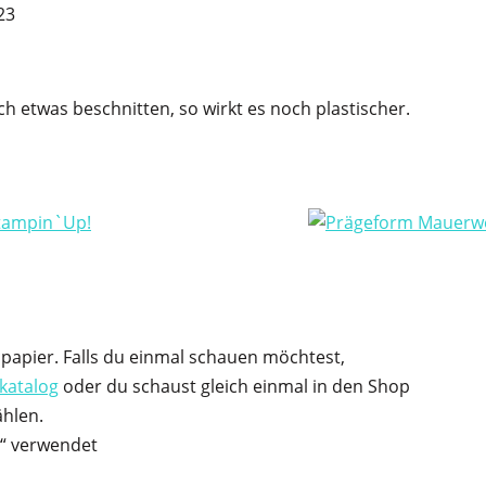
23
h etwas beschnitten, so wirkt es noch plastischer.
icpapier. Falls du einmal schauen möchtest,
katalog
oder du schaust gleich einmal in den Shop
hlen.
“ verwendet