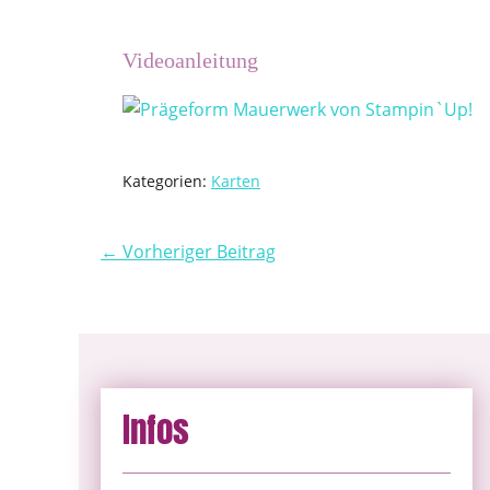
Videoanleitung
Kategorien:
Karten
← Vorheriger Beitrag
Infos