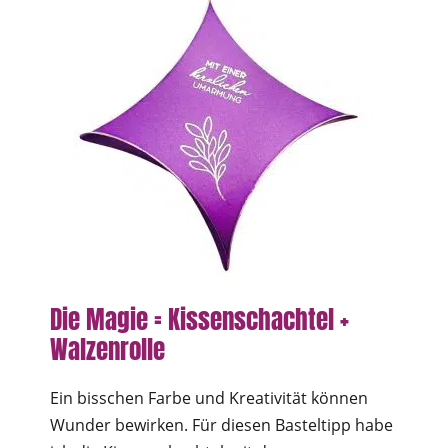
Die Magie = Kissenschachtel +
Walzenrolle
Ein bisschen Farbe und Kreativität können
Wunder bewirken. Für diesen Basteltipp habe