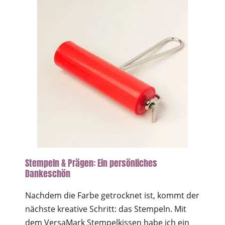
Stempeln & Prägen: Ein persönliches
Dankeschön
Nachdem die Farbe getrocknet ist, kommt der
nächste kreative Schritt: das Stempeln. Mit
dem VersaMark Stempelkissen habe ich ein