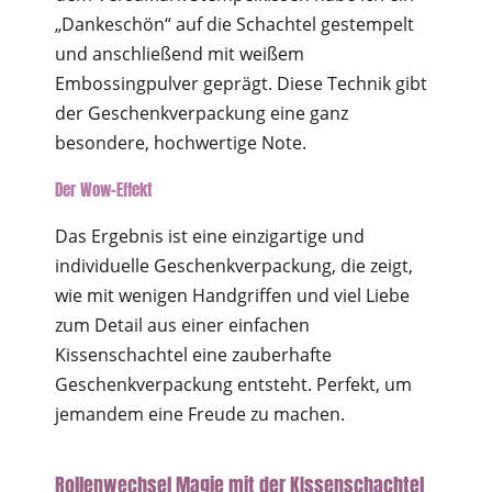
„Dankeschön“ auf die Schachtel gestempelt
und anschließend mit weißem
Embossingpulver geprägt. Diese Technik gibt
der Geschenkverpackung eine ganz
besondere, hochwertige Note.
Der Wow-Effekt
Das Ergebnis ist eine einzigartige und
individuelle Geschenkverpackung, die zeigt,
wie mit wenigen Handgriffen und viel Liebe
zum Detail aus einer einfachen
Kissenschachtel eine zauberhafte
Geschenkverpackung entsteht. Perfekt, um
jemandem eine Freude zu machen.
Rollenwechsel Magie mit der KIssenschachtel