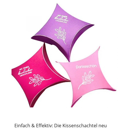
Einfach & Effektiv: Die Kissenschachtel neu