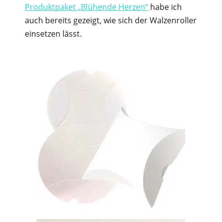
Produktpaket „Blühende Herzen“
habe ich
auch bereits gezeigt, wie sich der Walzenroller
einsetzen lässt.