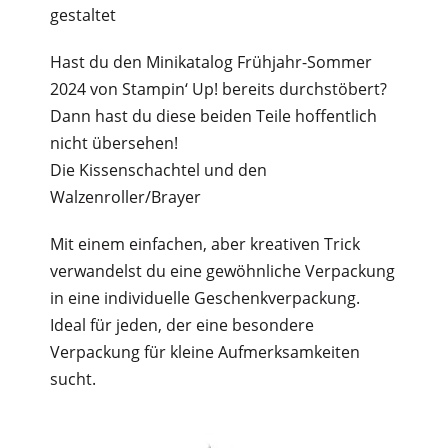
gestaltet
Hast du den Minikatalog Frühjahr-Sommer
2024 von Stampin‘ Up! bereits durchstöbert?
Dann hast du diese beiden Teile hoffentlich
nicht übersehen!
Die Kissenschachtel und den
Walzenroller/Brayer
Mit einem einfachen, aber kreativen Trick
verwandelst du eine gewöhnliche Verpackung
in eine individuelle Geschenkverpackung.
Ideal für jeden, der eine besondere
Verpackung für kleine Aufmerksamkeiten
sucht.