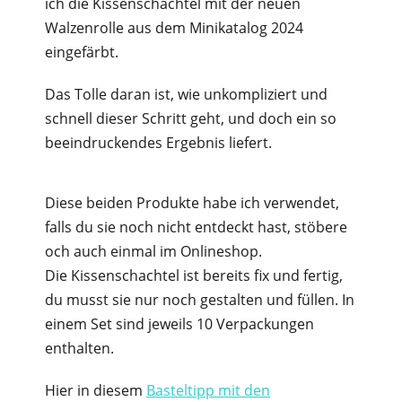
ich die Kissenschachtel mit der neuen
Walzenrolle aus dem Minikatalog 2024
eingefärbt.
Das Tolle daran ist, wie unkompliziert und
schnell dieser Schritt geht, und doch ein so
beeindruckendes Ergebnis liefert.
Diese beiden Produkte habe ich verwendet,
falls du sie noch nicht entdeckt hast, stöbere
och auch einmal im Onlineshop.
Die Kissenschachtel ist bereits fix und fertig,
du musst sie nur noch gestalten und füllen. In
einem Set sind jeweils 10 Verpackungen
enthalten.
Hier in diesem
Basteltipp mit den