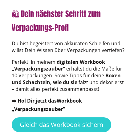
🛍️ Dein nächster Schritt zum
Verpackungs-Profi
Du bist begeistert von akkuraten Schleifen und
willst Dein Wissen über Verpackungen vertiefen?
Perfekt! In meinem
digitalen Workbook
„Verpackungszauber“
erhältst du die Maße für
10 Verpackungen. Sowie Tipps für deine
Boxen
und Schachteln, wie du sie
falzt und dekorierst
– damit alles perfekt zusammenpasst!
➡️ Hol Dir jetzt dasWorkbook
„Verpackungszauber“
Gleich das Workbook sichern