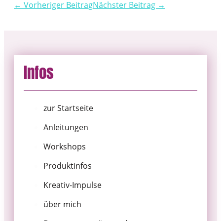
← Vorheriger Beitrag
Nächster Beitrag →
Infos
zur Startseite
Anleitungen
Workshops
Produktinfos
Kreativ-Impulse
über mich