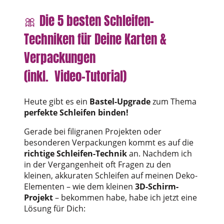
🎀 Die 5 besten Schleifen-
Techniken für Deine Karten &
Verpackungen
(inkl. Video-Tutorial)
Heute gibt es ein
Bastel-Upgrade
zum Thema
perfekte Schleifen binden!
Gerade bei filigranen Projekten oder
besonderen Verpackungen kommt es auf die
richtige Schleifen-Technik
an. Nachdem ich
in der Vergangenheit oft Fragen zu den
kleinen, akkuraten Schleifen auf meinen Deko-
Elementen – wie dem kleinen
3D-Schirm-
Projekt
– bekommen habe, habe ich jetzt eine
Lösung für Dich: