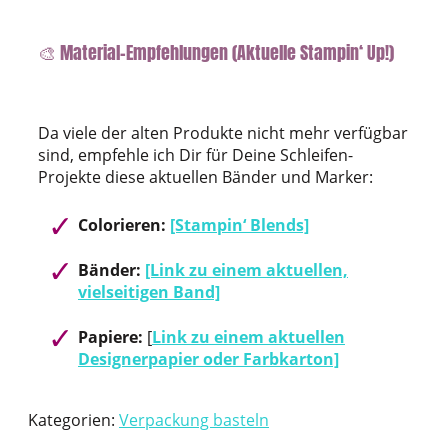
🎨 Material-Empfehlungen (Aktuelle Stampin‘ Up!)
Da viele der alten Produkte nicht mehr verfügbar
sind, empfehle ich Dir für Deine Schleifen-
Projekte diese aktuellen Bänder und Marker:
Colorieren:
[Stampin‘ Blends]
Bänder:
[Link zu einem aktuellen,
vielseitigen Band]
Papiere:
[
Link zu einem aktuellen
Designerpapier oder Farbkarton]
Kategorien:
Verpackung basteln