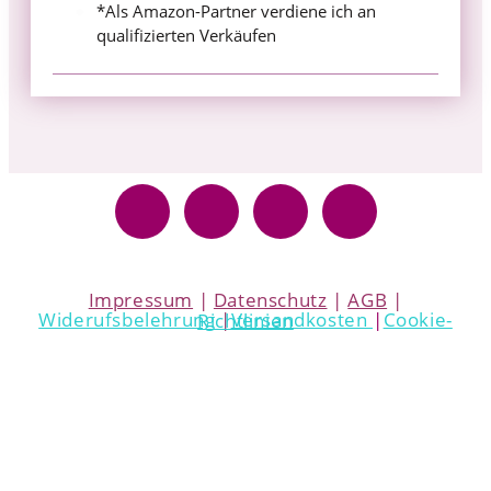
*Als Amazon-Partner verdiene ich an
qualifizierten Verkäufen
Impressum
|
Datenschutz
|
AGB
|
Widerufsbelehrung
|
Versandkosten
|
Cookie-Richtlinien