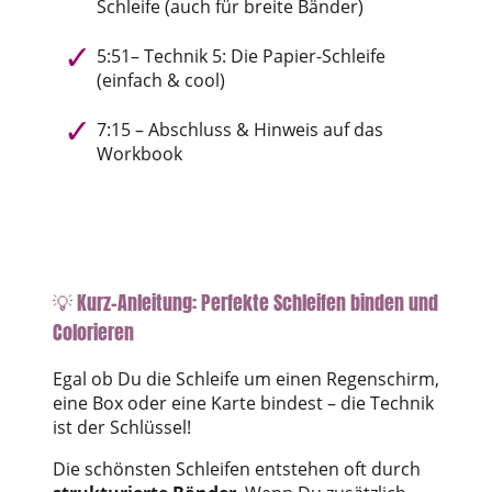
Schleife (auch für breite Bänder)
5:51– Technik 5: Die Papier-Schleife
(einfach & cool)
7:15 – Abschluss & Hinweis auf das
Workbook
💡 Kurz-Anleitung: Perfekte Schleifen binden und
Colorieren
Egal ob Du die Schleife um einen Regenschirm,
eine Box oder eine Karte bindest – die Technik
ist der Schlüssel!
Die schönsten Schleifen entstehen oft durch