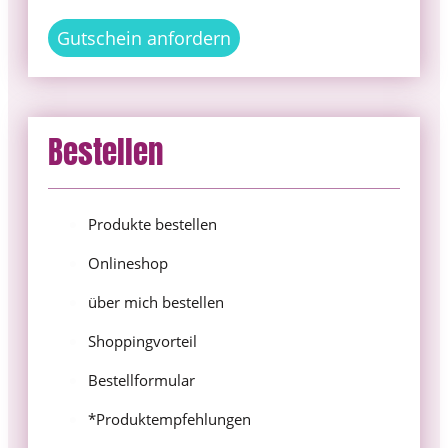
Gutschein anfordern
Bestellen
Produkte bestellen
Onlineshop
über mich bestellen
Shoppingvorteil
Bestellformular
*Produktempfehlungen