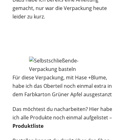
gemacht, nur war die Verpackung heute
leider zu kurz.
Für diese Verpackung, mit Hase +Blume,
habe ich das Oberteil noch einmal extra in
dem Farbkarton Grüner Apfel ausgestanzt
Das möchtest du nacharbeiten? Hier habe
ich alle Produkte noch einmal aufgelistet –
Produktliste