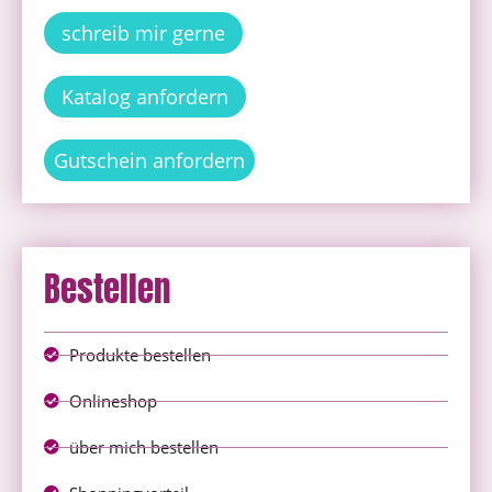
schreib mir gerne
Katalog anfordern
Gutschein anfordern
Bestellen
Produkte bestellen
Onlineshop
über mich bestellen