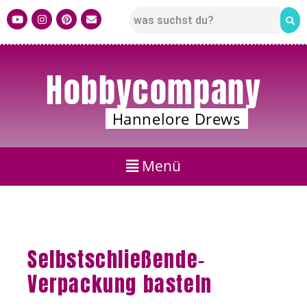
Hobbycompany
Hannelore Drews
Selbstschließende-
Verpackung basteln