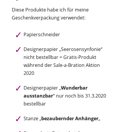
Diese Produkte habe ich für meine
Geschenkverpackung verwendet:
Papierschneider
Designerpapier „Seerosensynfonie“
nicht bestellbar = Gratis-Produkt
während der Sale-a-Bration Aktion
2020
Designerpapier „
Wunderbar
ausstanzbar
“ nur noch bis 31.3.2020
bestellbar
Stanze „
bezaubernder Anhänger
„