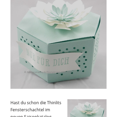
Hast du schon die Thinlits
Fensterschachtel im
neuen Saisonkatalog