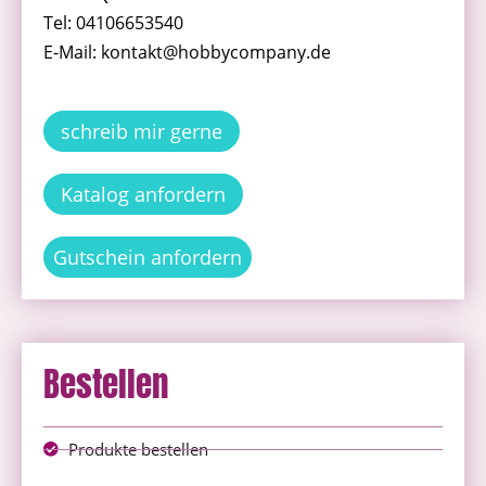
Tel: 04106653540
E-Mail: kontakt@hobbycompany.de
schreib mir gerne
Katalog anfordern
Gutschein anfordern
Bestellen
Produkte bestellen