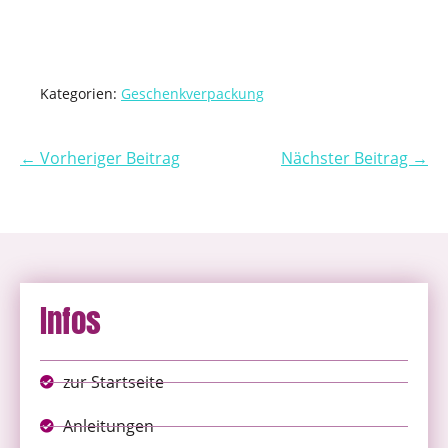
Kategorien:
Geschenkverpackung
← Vorheriger Beitrag
Nächster Beitrag →
Infos
zur Startseite
Anleitungen