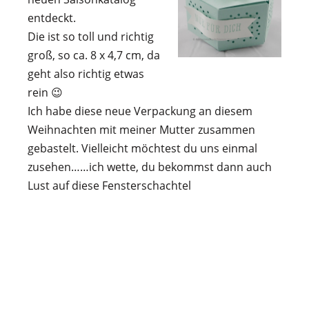
entdeckt.
Die ist so toll und richtig
groß, so ca. 8 x 4,7 cm, da
geht also richtig etwas
rein 😉
Ich habe diese neue Verpackung an diesem
Weihnachten mit meiner Mutter zusammen
gebastelt. Vielleicht möchtest du uns einmal
zusehen…
…ich wette, du bekommst dann auch
Lust auf diese Fensterschachtel