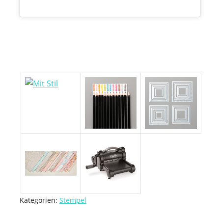
Kategorien:
Stempel