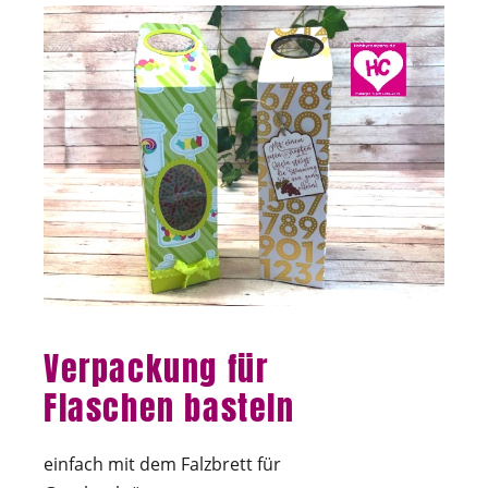
Verpackung für
Flaschen basteln
einfach mit dem Falzbrett für