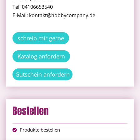
Tel: 04106653540
E-Mail: kontakt@hobbycompany.de
schreib mir gerne
Katalog anfordern
Gutschein anfordern
Bestellen
Produkte bestellen