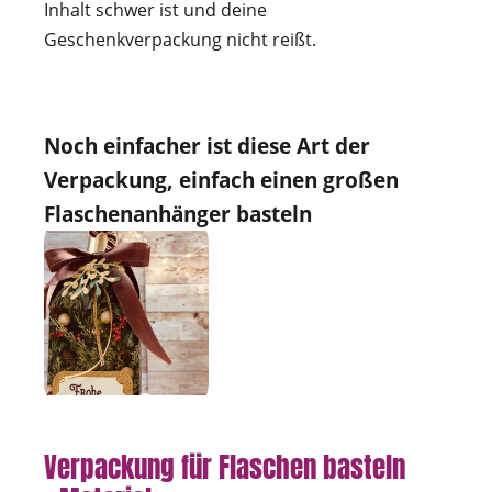
Inhalt schwer ist und deine
Geschenkverpackung nicht reißt.
Noch einfacher ist diese Art der
Verpackung, einfach einen großen
Flaschenanhänger basteln
Verpackung für Flaschen basteln