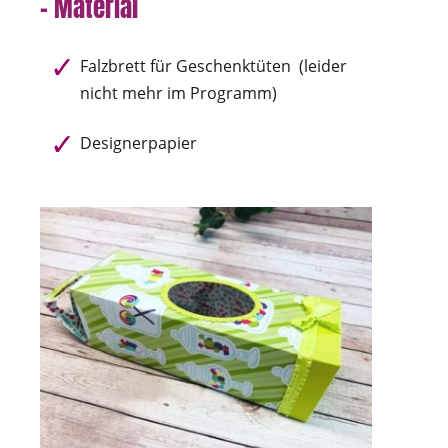
– Material
Falzbrett für Geschenktüten (leider
nicht mehr im Programm)
Designerpapier