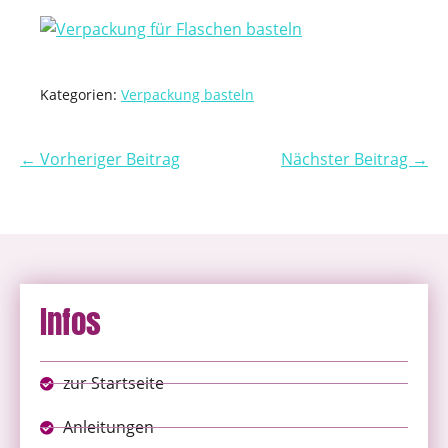
Kategorien:
Verpackung basteln
← Vorheriger Beitrag
Nächster Beitrag →
Infos
zur Startseite
Anleitungen