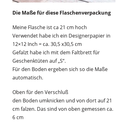
Die Maße für diese Flaschenverpackung
Meine Flasche ist ca 21 cm hoch
Verwendet habe ich ein Designerpapier in
12×12 Inch = ca. 30,5 x30,5 cm
Gefalzt habe ich mit dem Faltbrett für
Geschenktüten auf „S“.
Für den Boden ergeben sich so die Maße
automatisch.
Oben für den Verschluß
den Boden umknicken und von dort auf 21
cm falzen. Das sind von oben gemessen ca.
6 cm