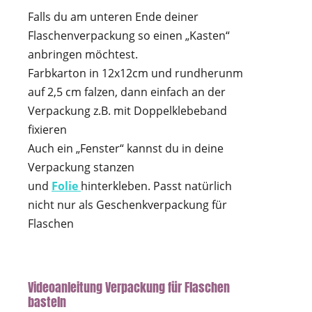
Falls du am unteren Ende deiner
Flaschenverpackung so einen „Kasten“
anbringen möchtest.
Farbkarton in 12x12cm und rundherunm
auf 2,5 cm falzen, dann einfach an der
Verpackung z.B. mit Doppelklebeband
fixieren
Auch ein „Fenster“ kannst du in deine
Verpackung stanzen
und
Folie
hinterkleben. Passt natürlich
nicht nur als Geschenkverpackung für
Flaschen
Videoanleitung Verpackung für Flaschen
basteln