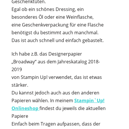
Geschenktüten.
Egal ob ein schönes Dressing, ein
besonderes Öl oder eine Weinflasche,
eine Geschenkverpackung für eine Flasche
benötigst du bestimmt auch manchmal.
Das ist auch schnell und einfach gebastelt.
Ich habe z.B. das Designerpapier
„Broadway“ aus dem Jahreskatalog 2018-
2019
von Stampin Up! verwendet, das ist etwas
stärker.
Du kannst jedoch auch aus den anderen
Papieren wählen. In meinem
Stampin`Up!
Onlineshop
findest du jeweils die aktuellen
Papiere
Einfach beim Tragen aufpassen, dass der