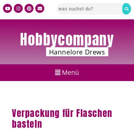
Hobbycompany
Hannelore Drews
Verpackung für Flaschen
basteln