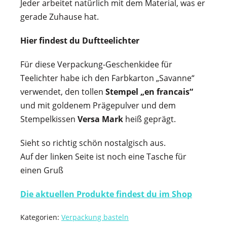
Jeder arbeitet natürlich mit dem Material, was er
gerade Zuhause hat.
Hier findest du Duftteelichter
Für diese Verpackung-Geschenkidee für
Teelichter habe ich den Farbkarton „Savanne“
verwendet, den tollen
Stempel „en francais“
und mit goldenem Prägepulver und dem
Stempelkissen
Versa Mark
heiß geprägt.
Sieht so richtig schön nostalgisch aus.
Auf der linken Seite ist noch eine Tasche für
einen Gruß
Die aktuellen Produkte findest du im Shop
Kategorien:
Verpackung basteln