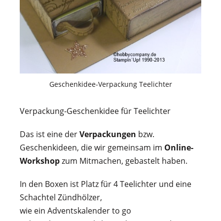
Geschenkidee-Verpackung Teelichter
Verpackung-Geschenkidee für Teelichter
Das ist eine der
Verpackungen
bzw.
Geschenkideen, die wir gemeinsam im
Online-
Workshop
zum Mitmachen, gebastelt haben.
In den Boxen ist Platz für 4 Teelichter und eine
Schachtel Zündhölzer,
wie ein Adventskalender to go