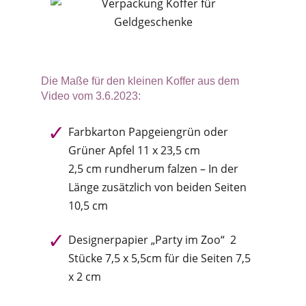
Die Maße für den kleinen Koffer aus dem
Video vom 3.6.2023:
Farbkarton Papgeiengrün oder
Grüner Apfel 11 x 23,5 cm
2,5 cm rundherum falzen – In der
Länge zusätzlich von beiden Seiten
10,5 cm
Designerpapier „Party im Zoo“ 2
Stücke 7,5 x 5,5cm für die Seiten 7,5
x 2 cm