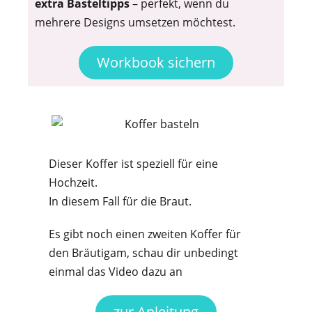
extra Basteltipps
– perfekt, wenn du
mehrere Designs umsetzen möchtest.
Workbook sichern
Dieser Koffer ist speziell für eine
Hochzeit.
In diesem Fall für die Braut.
Es gibt noch einen zweiten Koffer für
den Bräutigam, schau dir unbedingt
einmal das Video dazu an
zur Anleitung