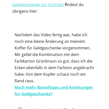
Geldgeschenke zur Hochzeit
f
indest du
übrigens hier:
Nachdem das Video fertig war, habe ich
noch eine kleine Änderung an meinem
Koffer für Geldgeschenke vorgenommen.
Mir gefiel die Kombination mit dem
Farbkarton Grünbraun so gut, dass ich die
Ecken ebenfalls in dem Farbton angebracht
habe. Von dem Kupfer schaut noch ein
Rand raus.
Noch mehr Basteltipps und Anleitungen
für Geldgeschenke?