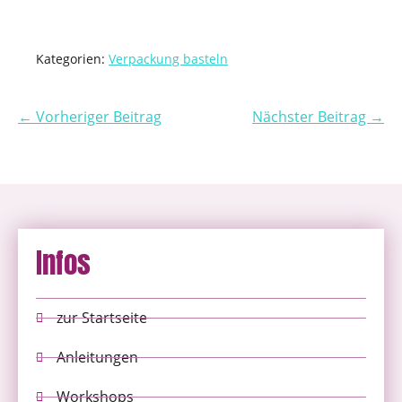
Kategorien:
Verpackung basteln
← Vorheriger Beitrag
Nächster Beitrag →
Infos
zur Startseite
Anleitungen
Workshops