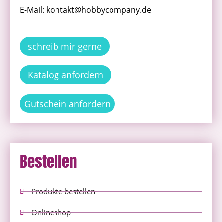
E-Mail: kontakt@hobbycompany.de
schreib mir gerne
Katalog anfordern
Gutschein anfordern
Bestellen
Produkte bestellen
Onlineshop