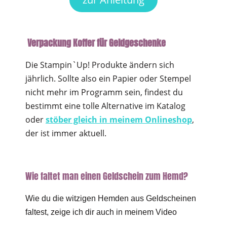
Verpackung Koffer für Geldgeschenke
Die Stampin`Up! Produkte ändern sich
jährlich. Sollte also ein Papier oder Stempel
nicht mehr im Programm sein, findest du
bestimmt eine tolle Alternative im Katalog
oder
stöber gleich in meinem Onlineshop
,
der ist immer aktuell.
Wie faltet man einen Geldschein zum Hemd?
Wie du die witzigen Hemden aus Geldscheinen
faltest, zeige ich dir auch in meinem Video