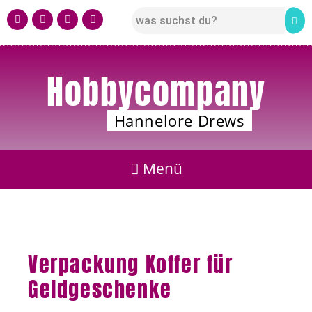
Hobbycompany
Hannelore Drews
Verpackung Koffer für
Geldgeschenke