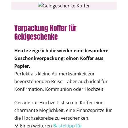
Verpackung Koffer für
Geldgeschenke
Heute zeige ich dir wieder eine besondere
Geschenkverpackung: einen Koffer aus
Papier.
Perfekt als kleine Aufmerksamkeit zur
bevorstehenden Reise – aber auch ideal für
Konfirmation, Kommunion oder Hochzeit.
Gerade zur Hochzeit ist so ein Koffer eine
charmante Möglichkeit, eine Finanzspritze für
die Hochzeitsreise zu verschenken.
💡 Einen weiteren
Basteltipp für