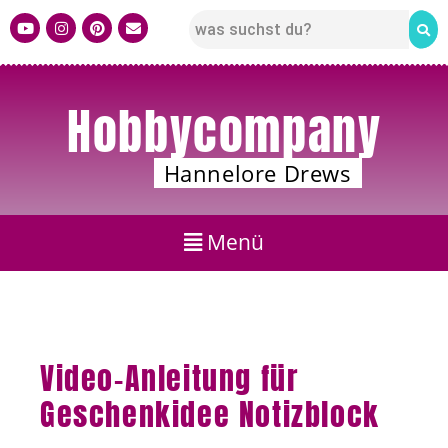
Hobbycompany
Hannelore Drews
Video-Anleitung für
Geschenkidee Notizblock