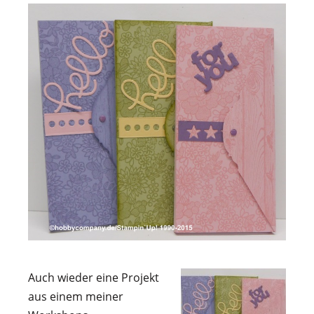
Auch wieder eine Projekt
aus einem meiner