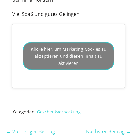
Viel Spaß und gutes Gelingen
Klicke hier, um Marketing-Cookies zu
akzeptieren und diesen Inhalt zu
aktivieren
Kategorien:
Geschenkverpackung
← Vorheriger Beitrag
Nächster Beitrag →