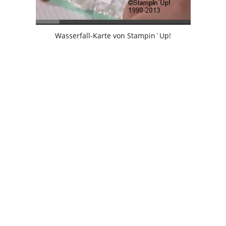
Wasserfall-Karte von Stampin`Up!