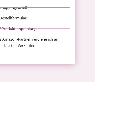
Shoppingvorteil
Bestellformular
*Produktempfehlungen
s Amazon-Partner verdiene ich an
lifizierten Verkäufen