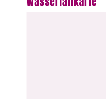
Wasserfallkarte