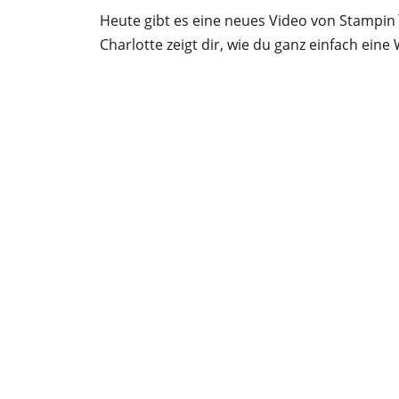
Heute gibt es eine neues Video von Stampin
Charlotte zeigt dir, wie du ganz einfach ein