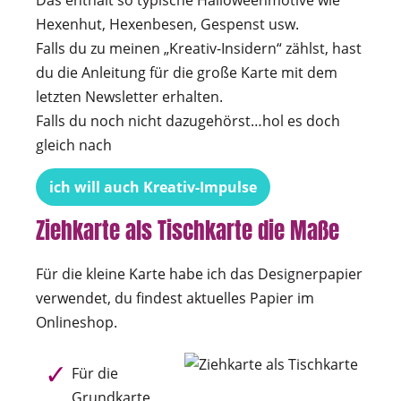
Hexenhut, Hexenbesen, Gespenst usw.
Falls du zu meinen „Kreativ-Insidern“ zählst, hast
du die Anleitung für die große Karte mit dem
letzten Newsletter erhalten.
Falls du noch nicht dazugehörst…hol es doch
gleich nach
ich will auch Kreativ-Impulse
Ziehkarte als Tischkarte die Maße
Für die kleine Karte habe ich das Designerpapier
verwendet, du findest aktuelles Papier im
Onlineshop.
Für die
Grundkarte