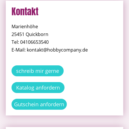
Kontakt
Marienhöhe
25451 Quickborn
Tel: 04106653540
E-Mail: kontakt@hobbycompany.de
schreib mir gerne
Katalog anfordern
Gutschein anfordern