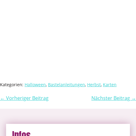
Kategorien:
Halloween
,
Bastelanleitungen
,
Herbst
,
Karten
← Vorheriger Beitrag
Nächster Beitrag →
Infos