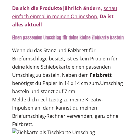
Da sich die Produkte jährlich ändern,
schau
einfach einmal in meinen Onlineshop.
Da ist
alles aktuell
Einen passenden Umschlag für deine kleine Ziehkarte basteln
Wenn du das Stanz-und Falzbrett für
Briefumschläge besitzt, ist es kein Problem für
deine kleine Schiebekarte einen passenden
Umschlag zu basteln. Neben dem
Falzbrett
benötigst du Papier in 14 x 14 cm zum.Umschlag
basteln und stanzt auf 7 cm
Melde dich rechtzeitig zu meine Kreativ-
Impulsen an, dann kannst du meinen
Briefumschlag-Rechner verwenden, ganz ohne
Falzbrett.