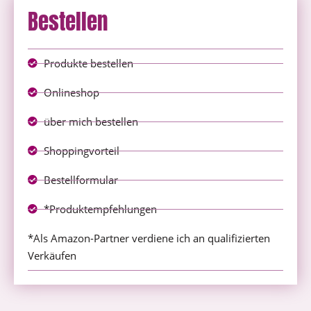
Bestellen
Produkte bestellen
Onlineshop
über mich bestellen
Shoppingvorteil
Bestellformular
*Produktempfehlungen
*Als Amazon-Partner verdiene ich an qualifizierten
Verkäufen