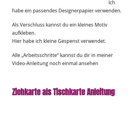
Ich
habe ein passendes Designerpapier verwenden.
Als Verschluss kannst du ein kleines Motiv
aufkleben.
Hier habe ich kleine Gespenst verwendet.
Alle „Arbeitsschritte“ kannst du dir in meiner
Video-Anleitung noch einmal ansehen
Ziehkarte als Tischkarte Anleitung