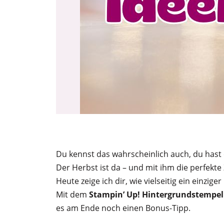
Du kennst das wahrscheinlich auch, du hast ei
Der Herbst ist da – und mit ihm die perfekt
Heute zeige ich dir, wie vielseitig ein einz
Mit dem
Stampin’ Up! Hintergrundstempe
es am Ende noch einen Bonus-Tipp.