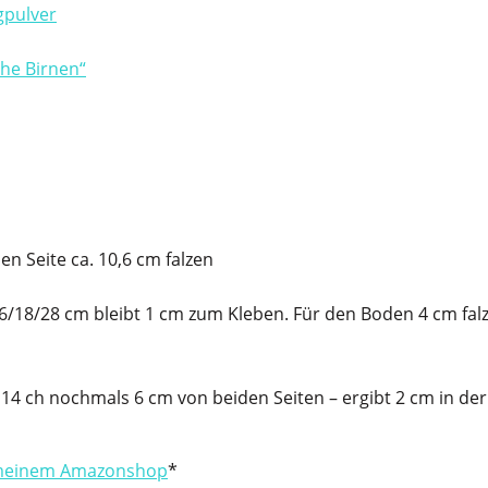
pulver
he Birnen“
en Seite ca. 10,6 cm falzen
/16/18/28 cm bleibt 1 cm zum Kleben. Für den Boden 4 cm fal
 14 ch nochmals 6 cm von beiden Seiten – ergibt 2 cm in der
einem Amazonshop
*