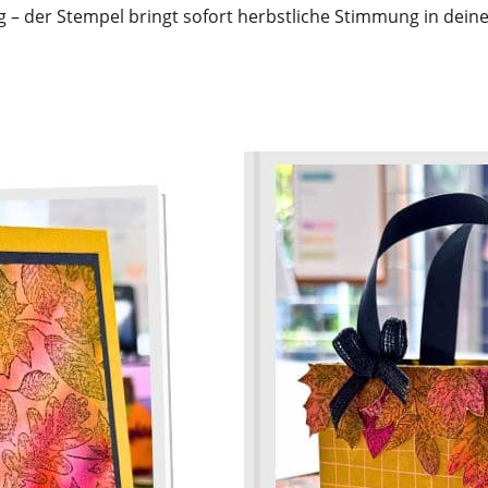
– der Stempel bringt sofort herbstliche Stimmung in deine