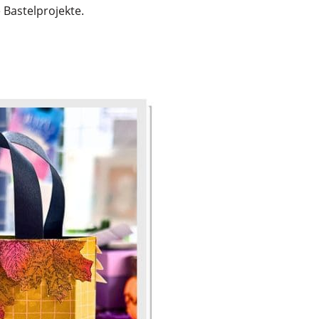
 Bastelprojekte.