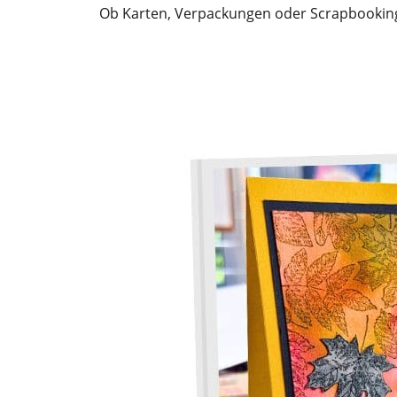
Ob Karten, Verpackungen oder Scrapbooking 