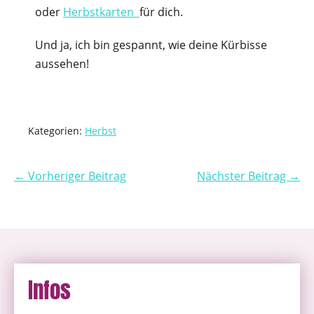
oder
Herbstkarten
für dich.
Und ja, ich bin gespannt, wie deine Kürbisse
aussehen!
Kategorien:
Herbst
← Vorheriger Beitrag
Nächster Beitrag →
Infos