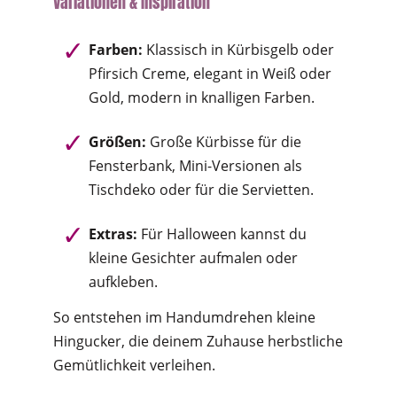
Variationen & Inspiration
Farben:
Klassisch in Kürbisgelb oder
Pfirsich Creme, elegant in Weiß oder
Gold, modern in knalligen Farben.
Größen:
Große Kürbisse für die
Fensterbank, Mini-Versionen als
Tischdeko oder für die Servietten.
Extras:
Für Halloween kannst du
kleine Gesichter aufmalen oder
aufkleben.
So entstehen im Handumdrehen kleine
Hingucker, die deinem Zuhause herbstliche
Gemütlichkeit verleihen.