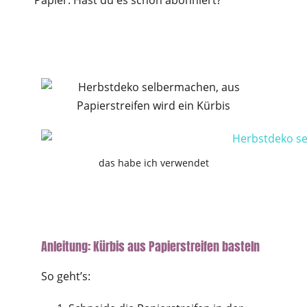
das habe ich verwendet
Anleitung: Kürbis aus Papierstreifen basteln
So geht’s: