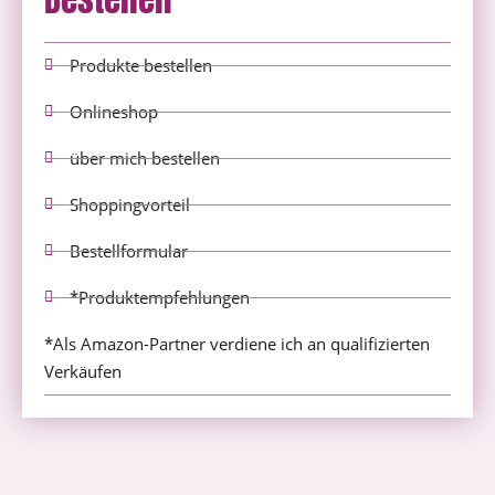
Produkte bestellen
Onlineshop
über mich bestellen
Shoppingvorteil
Bestellformular
*Produktempfehlungen
*Als Amazon-Partner verdiene ich an qualifizierten
Verkäufen