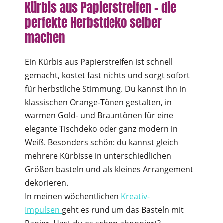
Kürbis aus Papierstreifen – die
perfekte Herbstdeko selber
machen
Ein Kürbis aus Papierstreifen ist schnell
gemacht, kostet fast nichts und sorgt sofort
für herbstliche Stimmung. Du kannst ihn in
klassischen Orange-Tönen gestalten, in
warmen Gold- und Brauntönen für eine
elegante Tischdeko oder ganz modern in
Weiß. Besonders schön: du kannst gleich
mehrere Kürbisse in unterschiedlichen
Größen basteln und als kleines Arrangement
dekorieren.
In meinen wöchentlichen
Kreativ-
Impulsen
geht es rund um das Basteln mit
Papier. Hast du es schon abonniert?