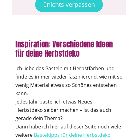
nichts verpassen
Inspiration: Verschiedene Ideen
für deine Herbstdeko
Ich liebe das Basteln mit Herbstfarben und
finde es immer wieder faszinierend, wie mit so
wenig Material etwas so Schönes entstehen
kann.
Jedes Jahr bastel ich etwas Neues.
Herbstdeko selber machen – ist das auch
gerade dein Thema?
Dann habe ich hier auf dieser Seite noch viele
weitere
Basteltipps für deine Herbstdeko