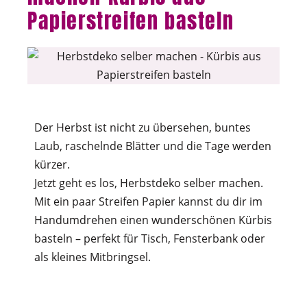
Papierstreifen basteln
Der Herbst ist nicht zu übersehen, buntes
Laub, raschelnde Blätter und die Tage werden
kürzer.
Jetzt geht es los, Herbstdeko selber machen.
Mit ein paar Streifen Papier kannst du dir im
Handumdrehen einen wunderschönen Kürbis
basteln – perfekt für Tisch, Fensterbank oder
als kleines Mitbringsel.