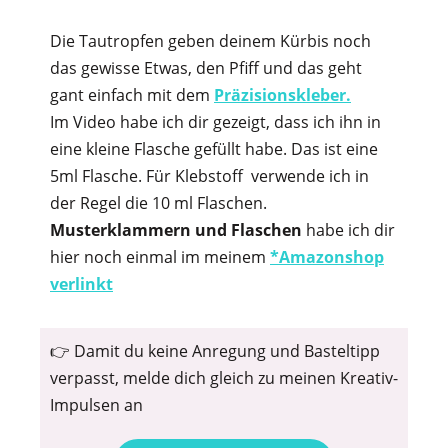
Die Tautropfen geben deinem Kürbis noch
das gewisse Etwas, den Pfiff und das geht
gant einfach mit dem
Präzisionskleber.
Im Video habe ich dir gezeigt, dass ich ihn in
eine kleine Flasche gefüllt habe. Das ist eine
5ml Flasche. Für Klebstoff verwende ich in
der Regel die 10 ml Flaschen.
Musterklammern und Flaschen
habe ich dir
hier noch einmal im meinem
*Amazonshop
verlinkt
👉 Damit du keine Anregung und Basteltipp
verpasst, melde dich gleich zu meinen Kreativ-
Impulsen an