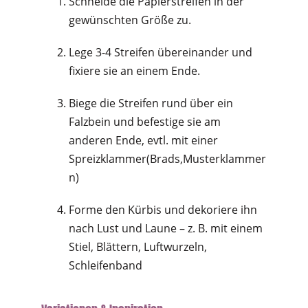
Schneide die Papierstreifen in der
gewünschten Größe zu.
Lege 3-4 Streifen übereinander und
fixiere sie an einem Ende.
Biege die Streifen rund über ein
Falzbein und befestige sie am
anderen Ende, evtl. mit einer
Spreizklammer(Brads,Musterklammer
n)
Forme den Kürbis und dekoriere ihn
nach Lust und Laune – z. B. mit einem
Stiel, Blättern, Luftwurzeln,
Schleifenband