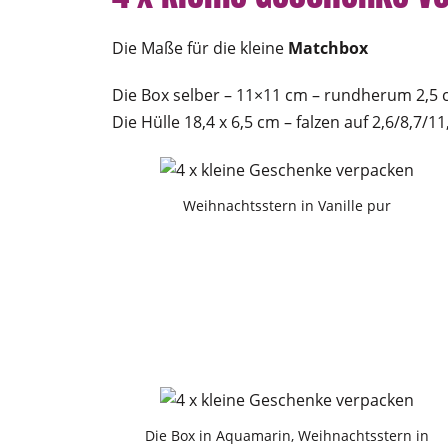
Die Maße für die kleine
Matchbox
Die Box selber – 11×11 cm – rundherum 2,5 
Die Hülle 18,4 x 6,5 cm – falzen auf 2,6/8,7/1
Weihnachtsstern in Vanille pur
Die Box in Aquamarin, Weihnachtsstern in