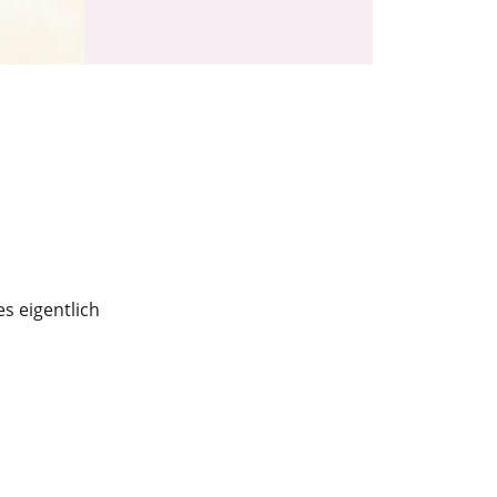
s eigentlich