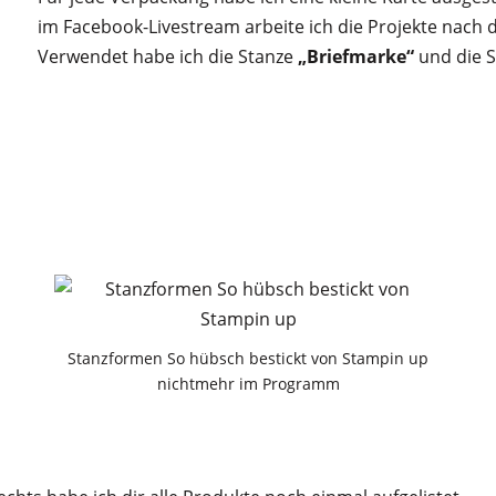
im Facebook-Livestream arbeite ich die Projekte nach d
Verwendet habe ich die Stanze
„Briefmarke“
und die 
Stanzformen So hübsch bestickt von Stampin up
nichtmehr im Programm