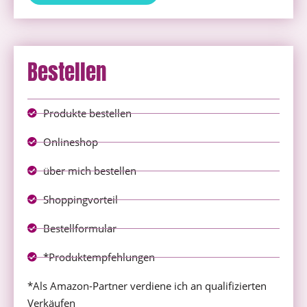
Bestellen
Produkte bestellen
Onlineshop
über mich bestellen
Shoppingvorteil
Bestellformular
*Produktempfehlungen
*Als Amazon-Partner verdiene ich an qualifizierten
Verkäufen