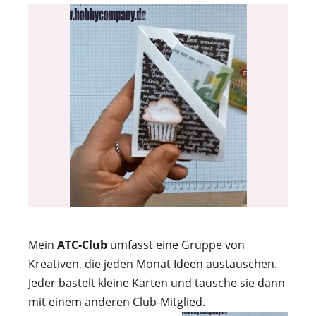
Mein
ATC-Club
umfasst eine Gruppe von
Kreativen, die jeden Monat Ideen austauschen.
Jeder bastelt kleine Karten und tausche sie dann
mit einem anderen Club-Mitglied.