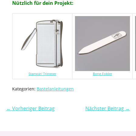
Nützlich für dein Projekt:
Stampin‘ Trimmer
Bone Folder
Kategorien:
Bastelanleitungen
← Vorheriger Beitrag
Nächster Beitrag →