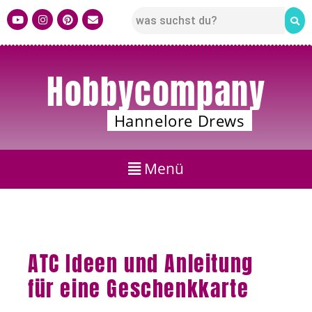
Hobbycompany
Hannelore Drews
ATC Ideen und Anleitung
für eine Geschenkkarte