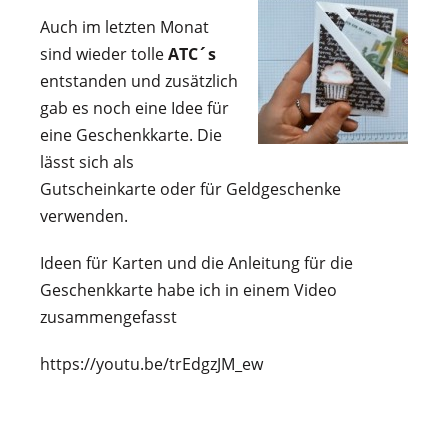
Auch im letzten Monat
sind wieder tolle
ATC´s
entstanden und zusätzlich
gab es noch eine Idee für
eine Geschenkkarte. Die
lässt sich als
Gutscheinkarte oder für Geldgeschenke
verwenden.
Ideen für Karten und die Anleitung für die
Geschenkkarte habe ich in einem Video
zusammengefasst
https://youtu.be/trEdgzJM_ew