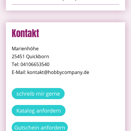
Kontakt
Marienhöhe
25451 Quickborn
Tel: 04106653540
E-Mail: kontakt@hobbycompany.de
schreib mir gerne
Katalog anfordern
Gutschein anfordern