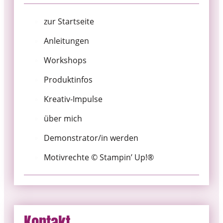
zur Startseite
Anleitungen
Workshops
Produktinfos
Kreativ-Impulse
über mich
Demonstrator/in werden
Motivrechte © Stampin’ Up!®
Kontakt