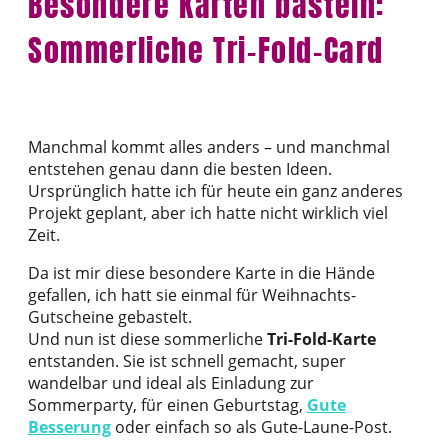
Besondere Karten basteln:
Sommerliche Tri-Fold-Card
Manchmal kommt alles anders – und manchmal
entstehen genau dann die besten Ideen.
Ursprünglich hatte ich für heute ein ganz anderes
Projekt geplant, aber ich hatte nicht wirklich viel
Zeit.
Da ist mir diese besondere Karte in die Hände
gefallen, ich hatt sie einmal für Weihnachts-
Gutscheine gebastelt.
Und nun ist diese sommerliche
Tri-Fold-Karte
entstanden. Sie ist schnell gemacht, super
wandelbar und ideal als Einladung zur
Sommerparty, für einen Geburtstag,
Gute
Besserung
oder einfach so als Gute-Laune-Post.