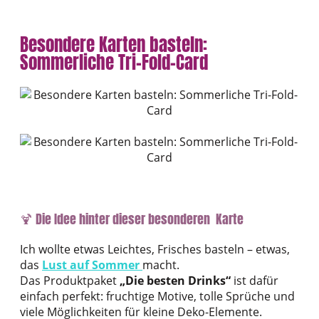
Besondere Karten basteln:
Sommerliche Tri-Fold-Card
🍹 Die Idee hinter dieser besonderen Karte
Ich wollte etwas Leichtes, Frisches basteln – etwas,
das
Lust auf Sommer
macht.
Das Produktpaket
„Die besten Drinks“
ist dafür
einfach perfekt: fruchtige Motive, tolle Sprüche und
viele Möglichkeiten für kleine Deko-Elemente.