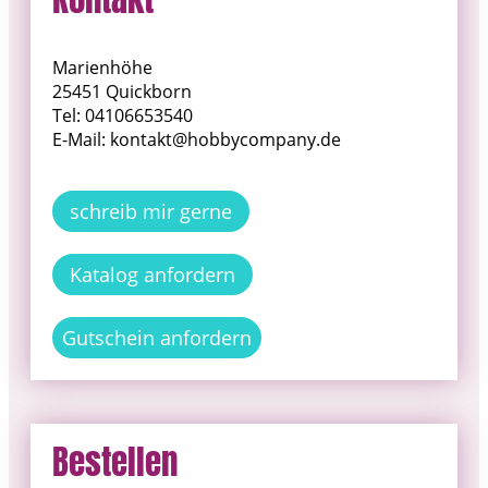
Marienhöhe
25451 Quickborn
Tel: 04106653540
E-Mail: kontakt@hobbycompany.de
schreib mir gerne
Katalog anfordern
Gutschein anfordern
Bestellen