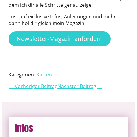
dem ich dir alle Schritte genau zeige.
Lust auf exklusive Infos, Anleitungen und mehr –
dann hol dir gleich mein Magazin
Newsletter-Magazin anfordern
Kategorien:
Karten
← Vorheriger Beitrag
Nächster Beitrag →
Infos