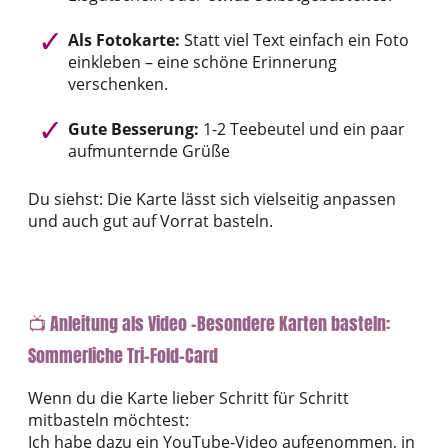
Als Fotokarte:
Statt viel Text einfach ein Foto
einkleben – eine schöne Erinnerung
verschenken.
Gute Besserung:
1-2 Teebeutel und ein paar
aufmunternde Grüße
Du siehst: Die Karte lässt sich vielseitig anpassen
und auch gut auf Vorrat basteln.
📺 Anleitung als Video -Besondere Karten basteln:
Sommerliche Tri-Fold-Card
Wenn du die Karte lieber Schritt für Schritt
mitbasteln möchtest:
Ich habe dazu ein YouTube-Video aufgenommen, in