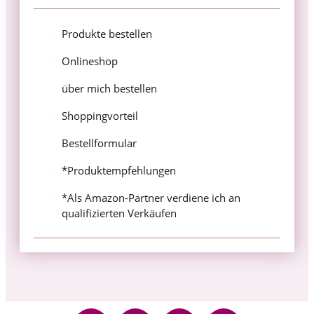
Produkte bestellen
Onlineshop
über mich bestellen
Shoppingvorteil
Bestellformular
*Produktempfehlungen
*Als Amazon-Partner verdiene ich an
qualifizierten Verkäufen