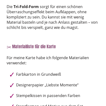
Die
Tri-Fold-Form
sorgt für einen schönen
Überraschungseffekt beim Aufklappen, ohne
kompliziert zu sein. Du kannst sie mit wenig
Material basteln und je nach Anlass gestalten – von
schlicht bis verspielt, ganz wie du magst.
✂️ Materialliste für die Karte
Für meine Karte habe ich folgende Materialien
verwendet:
Farbkarton in Grundweiß
Designerpapier „Liebste Momente“
Stempelkissen in passenden Farben