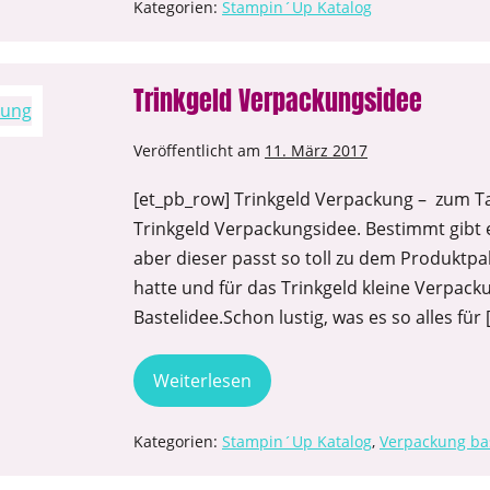
Kategorien:
Stampin´Up Katalog
Trinkgeld Verpackungsidee
Veröffentlicht am
11. März 2017
[et_pb_row] Trinkgeld Verpackung – zum T
Trinkgeld Verpackungsidee. Bestimmt gibt 
aber dieser passt so toll zu dem Produkt
hatte und für das Trinkgeld kleine Verpack
Bastelidee.Schon lustig, was es so alles für 
Weiterlesen
Kategorien:
Stampin´Up Katalog
,
Verpackung ba