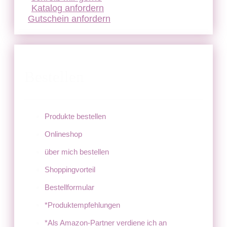
Katalog anfordern
Gutschein anfordern
Bestellen
Produkte bestellen
Onlineshop
über mich bestellen
Shoppingvorteil
Bestellformular
*Produktempfehlungen
*Als Amazon-Partner verdiene ich an