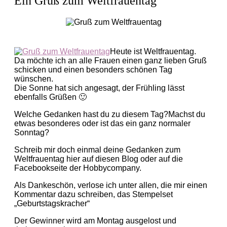
Ein Gruß zum Weltfrauentag
Heute ist Weltfrauentag.
Da möchte ich an alle Frauen einen ganz lieben Gruß
schicken und einen besonders schönen Tag
wünschen.
Die Sonne hat sich angesagt, der Frühling lässt
ebenfalls Grüßen 🙂
Welche Gedanken hast du zu diesem Tag?Machst du
etwas besonderes oder ist das ein ganz normaler
Sonntag?
Schreib mir doch einmal deine Gedanken zum
Weltfrauentag hier auf diesen Blog oder auf die
Facebookseite der Hobbycompany.
Als Dankeschön, verlose ich unter allen, die mir einen
Kommentar dazu schreiben, das Stempelset
„Geburtstagskracher“
Der Gewinner wird am Montag ausgelost und