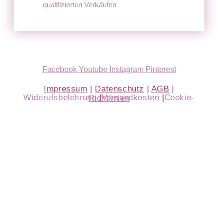
qualifizierten Verkäufen
Facebook
Youtube
Instagram
Pinterest
Impressum
|
Datenschutz
|
AGB
|
Widerufsbelehrung
|
Versandkosten
|
Cookie-Richtlinien