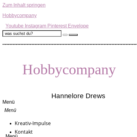
Zum Inhalt springen
Hobbycompany
Youtube
Instagram
Pinterest
Envelope
Hobbycompany
Hannelore Drews
Menü
Kreativ-Impulse
Kontakt
Menü