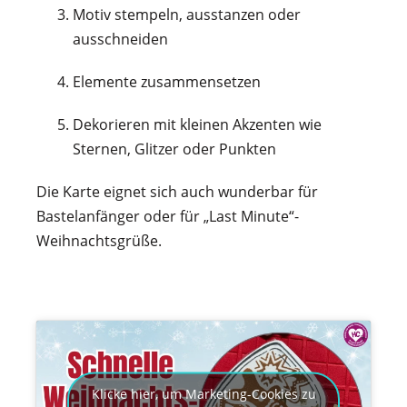
Motiv stempeln, ausstanzen oder
ausschneiden
Elemente zusammensetzen
Dekorieren mit kleinen Akzenten wie
Sternen, Glitzer oder Punkten
Die Karte eignet sich auch wunderbar für
Bastelanfänger oder für „Last Minute“-
Weihnachtsgrüße.
Klicke hier, um Marketing-Cookies zu