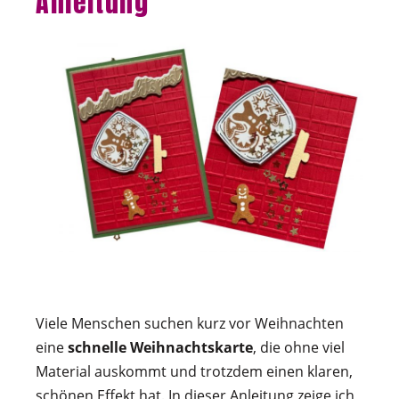
Anleitung
Viele Menschen suchen kurz vor Weihnachten
eine
schnelle Weihnachtskarte
, die ohne viel
Material auskommt und trotzdem einen klaren,
schönen Effekt hat. In dieser Anleitung zeige ich