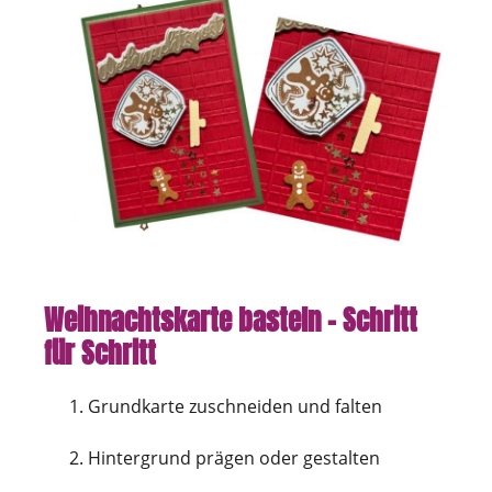
Weihnachtskarte basteln – Schritt
für Schritt
Grundkarte zuschneiden und falten
Hintergrund prägen oder gestalten