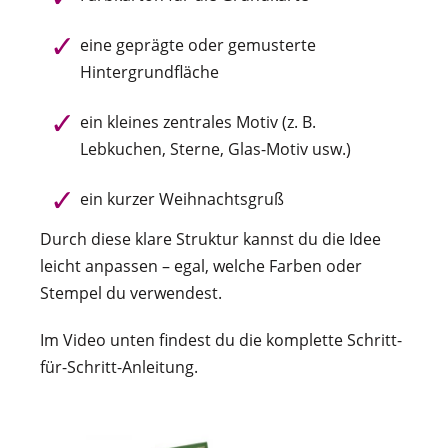
eine geprägte oder gemusterte
Hintergrundfläche
ein kleines zentrales Motiv (z. B.
Lebkuchen, Sterne, Glas-Motiv usw.)
ein kurzer Weihnachtsgruß
Durch diese klare Struktur kannst du die Idee
leicht anpassen – egal, welche Farben oder
Stempel du verwendest.
Im Video unten findest du die komplette Schritt-
für-Schritt-Anleitung.