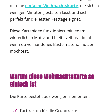
dir eine
einfache Weihnachtskarte,
die sich in
wenigen Minuten gestalten lässt und sich
perfekt für die letzten Festtage eignet.
Diese Kartenidee funktioniert mit jedem
winterlichen Motiv und bleibt zeitlos – ideal,
wenn du vorhandenes Bastelmaterial nutzen
möchtest.
Warum diese Weihnachtskarte so
einfach ist
Die Karte besteht aus wenigen Elementen:
Farbkarton für die Grundkarte