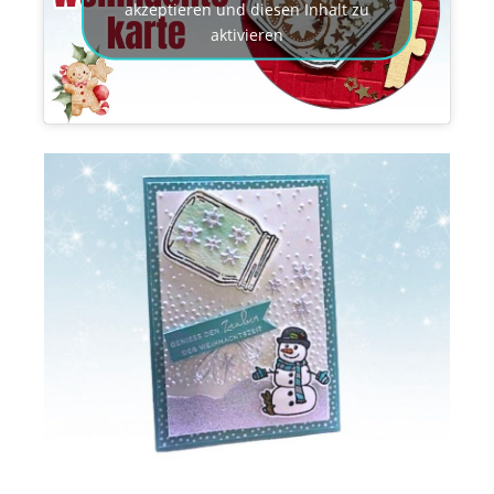
akzeptieren und diesen Inhalt zu
aktivieren