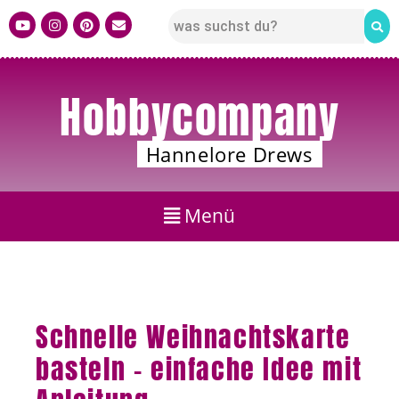
Hobbycompany
Hannelore Drews
Schnelle Weihnachtskarte
basteln – einfache Idee mit