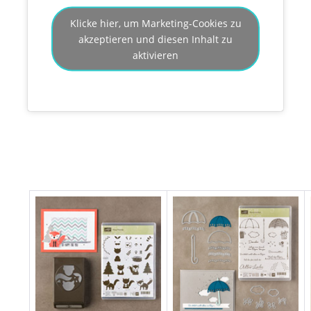
Klicke hier, um Marketing-Cookies zu
akzeptieren und diesen Inhalt zu
aktivieren