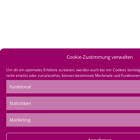
Cookie-Zustimmung verwalten
Um dir ein optimales Erlebnis zu bieten, werden auch bei mir Cookies benö
nicht erteilst oder zurückziehst, können bestimmte Merkmale und Funktionen
Funktional
Statistiken
Marketing
Annehmen