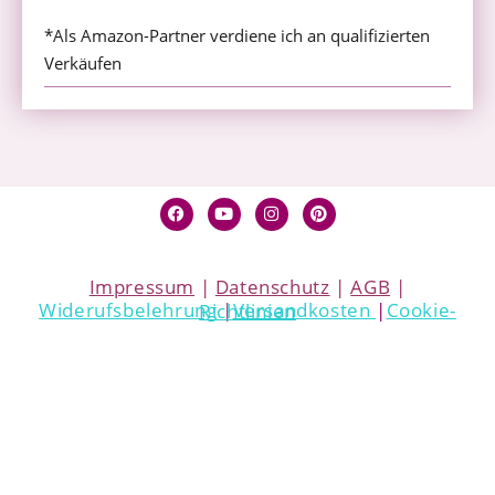
*Als Amazon-Partner verdiene ich an qualifizierten
Verkäufen
Impressum
|
Datenschutz
|
AGB
|
Widerufsbelehrung
|
Versandkosten
|
Cookie-Richtlinien