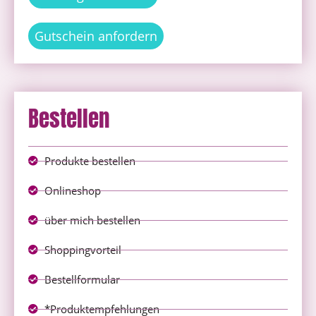
Gutschein anfordern
Bestellen
Produkte bestellen
Onlineshop
über mich bestellen
Shoppingvorteil
Bestellformular
*Produktempfehlungen