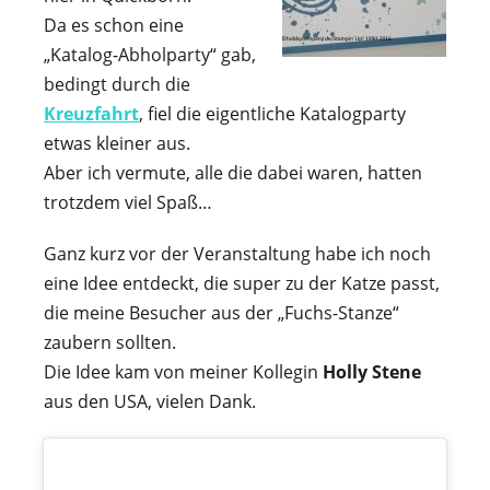
Da es schon eine
„Katalog-Abholparty“ gab,
bedingt durch die
Kreuzfahrt
, fiel die eigentliche Katalogparty
etwas kleiner aus.
Aber ich vermute, alle die dabei waren, hatten
trotzdem viel Spaß…
Ganz kurz vor der Veranstaltung habe ich noch
eine Idee entdeckt, die super zu der Katze passt,
die meine Besucher aus der „Fuchs-Stanze“
zaubern sollten.
Die Idee kam von meiner Kollegin
Holly Stene
aus den USA, vielen Dank.