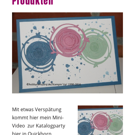
Produkten
Mit etwas Verspätung
kommt hier mein Mini-
Video zur Katalogparty
hier in Quickborn.