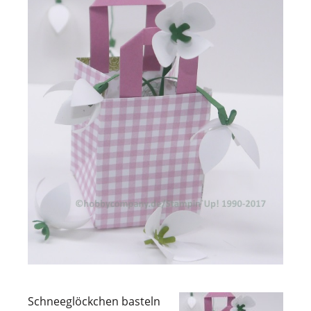
Schneeglöckchen basteln