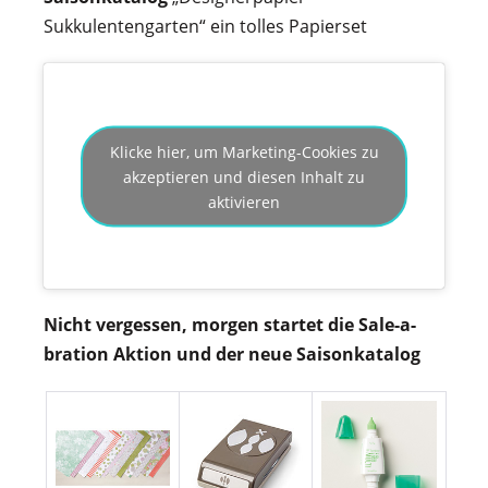
Sukkulentengarten“ ein tolles Papierset
Klicke hier, um Marketing-Cookies zu
akzeptieren und diesen Inhalt zu
aktivieren
Nicht vergessen, morgen startet die Sale-a-
bration Aktion und der neue Saisonkatalog