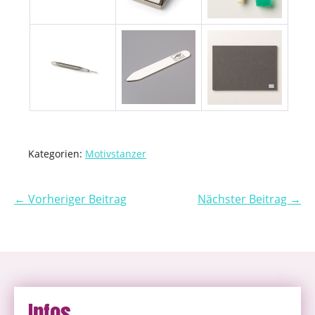
Kategorien:
Motivstanzer
← Vorheriger Beitrag
Nächster Beitrag →
Infos