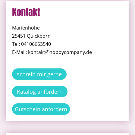
Kontakt
Marienhöhe
25451 Quickborn
Tel: 04106653540
E-Mail: kontakt@hobbycompany.de
schreib mir gerne
Katalog anfordern
Gutschein anfordern