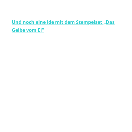
Und noch eine Ide mit dem Stempelset „Das
Gelbe vom Ei“