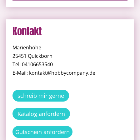
Kontakt
Marienhöhe
25451 Quickborn
Tel: 04106653540
E-Mail: kontakt@hobbycompany.de
schreib mir gerne
Katalog anfordern
Gutschein anfordern