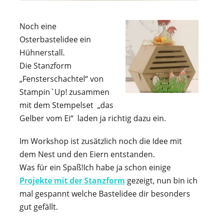
Noch eine
Osterbastelidee ein
Hühnerstall.
Die Stanzform
„Fensterschachtel“ von
Stampin`Up! zusammen
mit dem Stempelset „das
Gelber vom Ei“ laden ja richtig dazu ein.
Im Workshop ist zusätzlich noch die Idee mit
dem Nest und den Eiern entstanden.
Was für ein Spaß!Ich habe ja schon einige
Projekte mit der Stanzform
gezeigt, nun bin ich
mal gespannt welche Bastelidee dir besonders
gut gefällt.