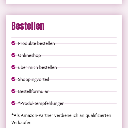
Bestellen
Produkte bestellen
Onlineshop
über mich bestellen
Shoppingvorteil
Bestellformular
*Produktempfehlungen
*Als Amazon-Partner verdiene ich an qualifizierten
Verkäufen