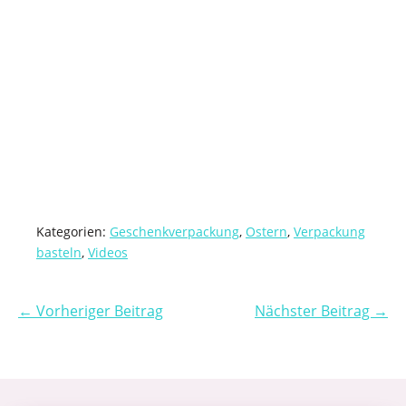
Kategorien:
Geschenkverpackung
,
Ostern
,
Verpackung
basteln
,
Videos
← Vorheriger Beitrag
Nächster Beitrag →