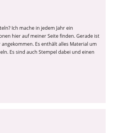
eln? Ich mache in jedem Jahr ein
onen hier auf meiner Seite finden. Gerade ist
r angekommen. Es enthält alles Material um
teln. Es sind auch Stempel dabei und einen