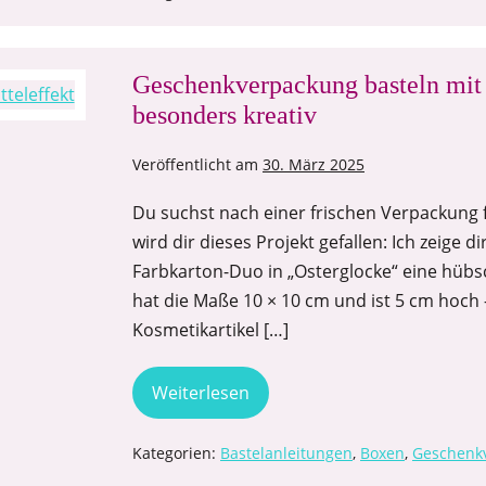
Geschenkverpackung basteln mit 
besonders kreativ
Veröffentlicht am
30. März 2025
Du suchst nach einer frischen Verpackung 
wird dir dieses Projekt gefallen: Ich zeige 
Farbkarton-Duo in „Osterglocke“ eine hübsc
hat die Maße 10 × 10 cm und ist 5 cm hoch –
Kosmetikartikel […]
Weiterlesen
Kategorien:
Bastelanleitungen
,
Boxen
,
Geschenk