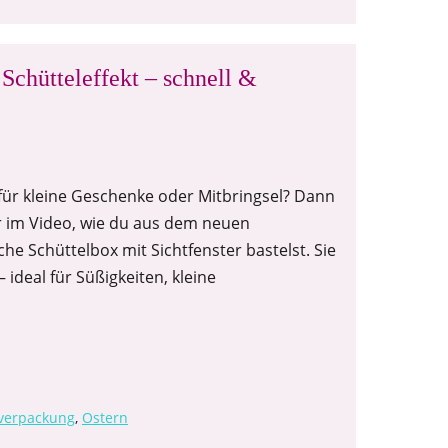
Schütteleffekt – schnell &
für kleine Geschenke oder Mitbringsel? Dann
dir im Video, wie du aus dem neuen
he Schüttelbox mit Sichtfenster bastelst. Sie
 ideal für Süßigkeiten, kleine
verpackung
,
Ostern