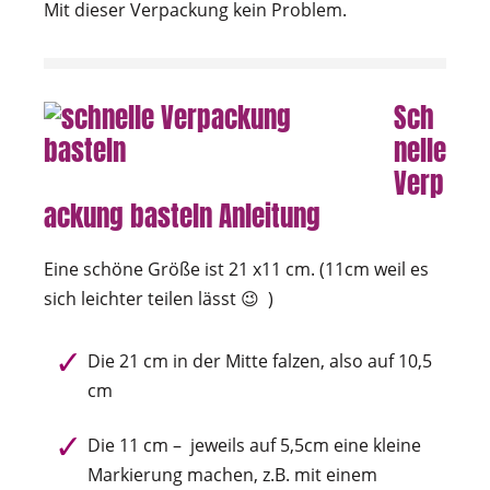
Mit dieser Verpackung kein Problem.
Sch
nelle
Verp
ackung basteln Anleitung
Eine schöne Größe ist 21 x11 cm. (11cm weil es
sich leichter teilen lässt 😉 )
Die 21 cm in der Mitte falzen, also auf 10,5
cm
Die 11 cm – jeweils auf 5,5cm eine kleine
Markierung machen, z.B. mit einem