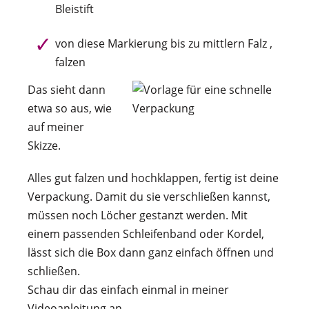
Bleistift
von diese Markierung bis zu mittlern Falz ,
falzen
Das sieht dann
etwa so aus, wie
auf meiner
Skizze.
Alles gut falzen und hochklappen, fertig ist deine
Verpackung. Damit du sie verschließen kannst,
müssen noch Löcher gestanzt werden. Mit
einem passenden Schleifenband oder Kordel,
lässt sich die Box dann ganz einfach öffnen und
schließen.
Schau dir das einfach einmal in meiner
Videoanleitung an.