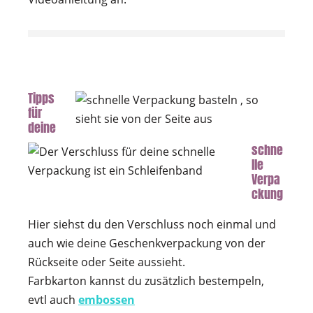
Tipps
für
deine
schne
lle
Verpa
ckung
Hier siehst du den Verschluss noch einmal und
auch wie deine Geschenkverpackung von der
Rückseite oder Seite aussieht.
Farbkarton kannst du zusätzlich bestempeln,
evtl auch
embossen