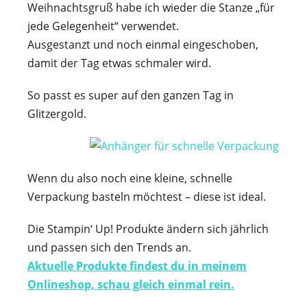
Weihnachtsgruß habe ich wieder die Stanze „für
jede Gelegenheit“ verwendet.
Ausgestanzt und noch einmal eingeschoben,
damit der Tag etwas schmaler wird.
So passt es super auf den ganzen Tag in
Glitzergold.
Wenn du also noch eine kleine, schnelle
Verpackung basteln möchtest – diese ist ideal.
Die Stampin‘ Up! Produkte ändern sich jährlich
und passen sich den Trends an.
Aktuelle Produkte findest du in meinem
Onlineshop, schau gleich einmal rein.