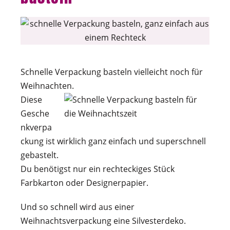
Schnelle Verpackung basteln vielleicht noch für
Weihnachten.
Diese
Gesche
nkverpa
ckung ist wirklich ganz einfach und superschnell
gebastelt.
Du benötigst nur ein rechteckiges Stück
Farbkarton oder Designerpapier.
Und so schnell wird aus einer
Weihnachtsverpackung eine Silvesterdeko.