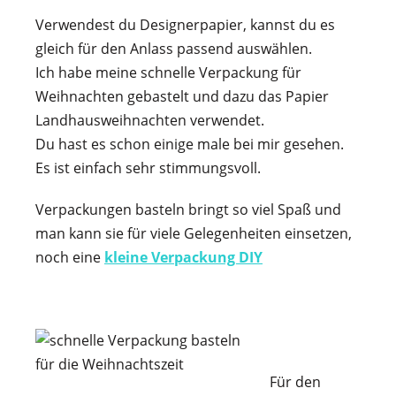
Verwendest du Designerpapier, kannst du es
gleich für den Anlass passend auswählen.
Ich habe meine schnelle Verpackung für
Weihnachten gebastelt und dazu das Papier
Landhausweihnachten verwendet.
Du hast es schon einige male bei mir gesehen.
Es ist einfach sehr stimmungsvoll.
Verpackungen basteln bringt so viel Spaß und
man kann sie für viele Gelegenheiten einsetzen,
noch eine
kleine Verpackung DIY
Für den