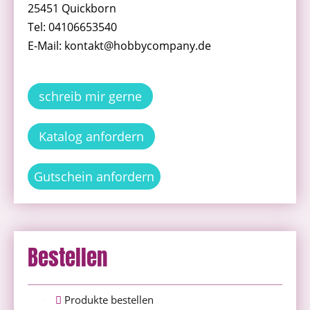
25451 Quickborn
Tel: 04106653540
E-Mail: kontakt@hobbycompany.de
schreib mir gerne
Katalog anfordern
Gutschein anfordern
Bestellen
Produkte bestellen