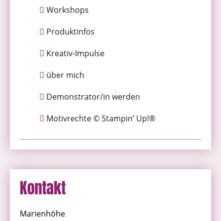
Workshops
Produktinfos
Kreativ-Impulse
über mich
Demonstrator/in werden
Motivrechte © Stampin’ Up!®
Kontakt
Marienhöhe