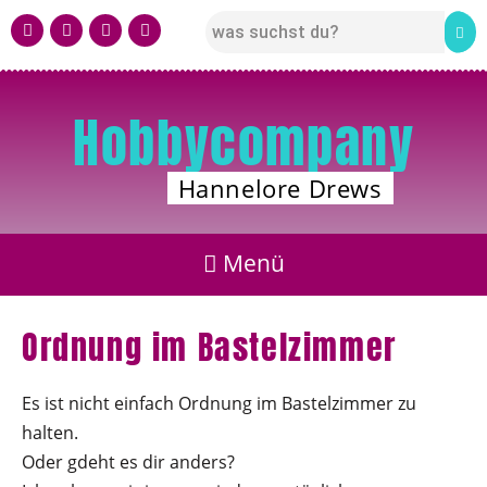
Hobbycompany
Hannelore Drews
Ordnung im Bastelzimmer
Es ist nicht einfach Ordnung im Bastelzimmer zu
halten.
Oder gdeht es dir anders?