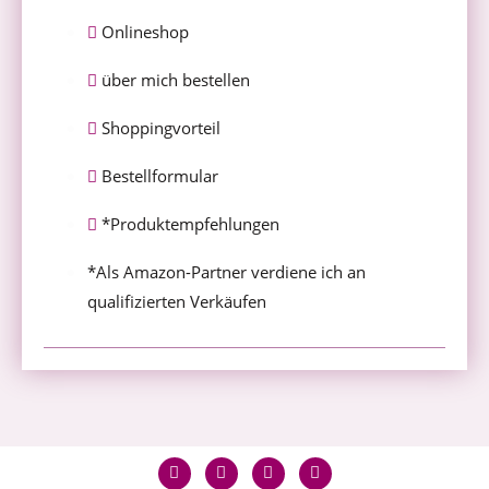
Onlineshop
über mich bestellen
Shoppingvorteil
Bestellformular
*Produktempfehlungen
*Als Amazon-Partner verdiene ich an
qualifizierten Verkäufen