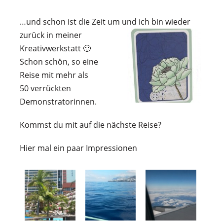
…und schon ist die Zeit um und ich bin wieder
zurück in meiner
Kreativwerkstatt 🙂
Schon schön, so eine
Reise mit mehr als
50 verrückten
Demonstratorinnen.
Kommst du mit auf die nächste Reise?
Hier mal ein paar Impressionen