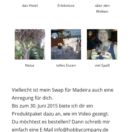
das Hotel
Erlebnisse
über den
Wolken
Natur
tolles Essen
viel Spaß
Vielleicht ist mein Swap für Madeira auch eine
Anregung für dich.
Bis zum 30. Juni 2015 biete ich dir ein
Produktpaket dazu an, wie im Video gezeigt.
Du möchtest es bestellen? Dann schreib mir
einfach eine E-Mail info@hobbycompany.de