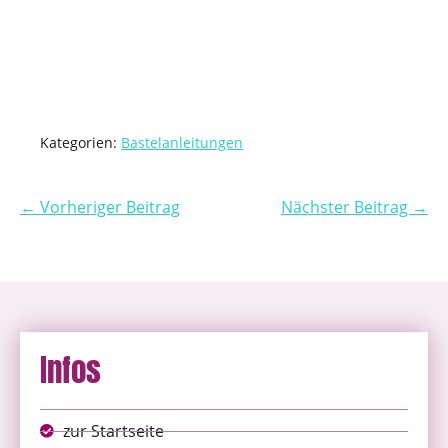
Kategorien:
Bastelanleitungen
← Vorheriger Beitrag
Nächster Beitrag →
Infos
zur Startseite