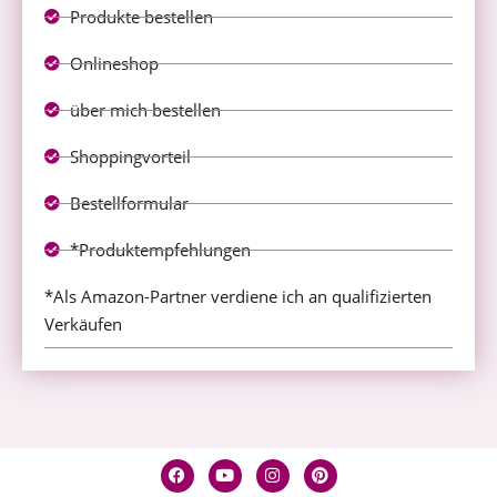
Produkte bestellen
Onlineshop
über mich bestellen
Shoppingvorteil
Bestellformular
*Produktempfehlungen
*Als Amazon-Partner verdiene ich an qualifizierten
Verkäufen