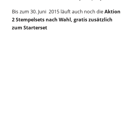
Bis zum 30. Juni 2015 läuft auch noch die
Aktion
2 Stempelsets nach Wahl, gratis zusätzlich
zum Starterset