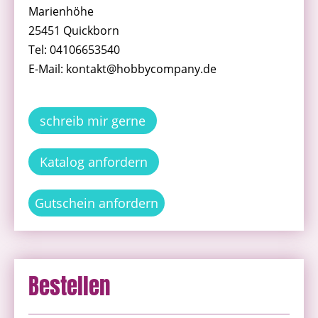
Marienhöhe
25451 Quickborn
Tel: 04106653540
E-Mail: kontakt@hobbycompany.de
schreib mir gerne
Katalog anfordern
Gutschein anfordern
Bestellen