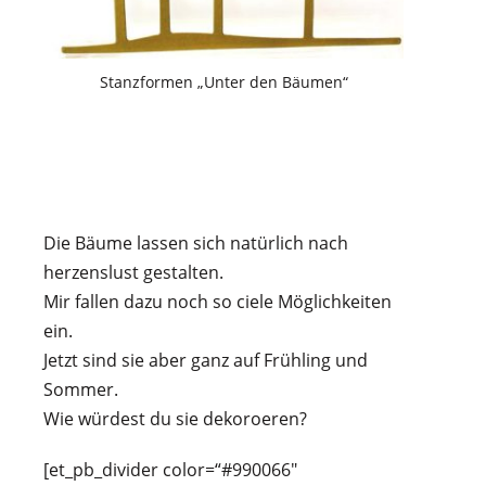
Stanzformen „Unter den Bäumen“
Die Bäume lassen sich natürlich nach
herzenslust gestalten.
Mir fallen dazu noch so ciele Möglichkeiten
ein.
Jetzt sind sie aber ganz auf Frühling und
Sommer.
Wie würdest du sie dekoroeren?
[et_pb_divider color=“#990066″