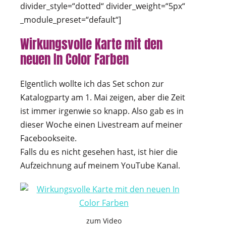
divider_style=“dotted“ divider_weight=“5px“
_module_preset=“default“]
Wirkungsvolle Karte mit den
neuen In Color Farben
EIgentlich wollte ich das Set schon zur
Katalogparty am 1. Mai zeigen, aber die Zeit
ist immer irgenwie so knapp. Also gab es in
dieser Woche einen Livestream auf meiner
Facebookseite.
Falls du es nicht gesehen hast, ist hier die
Aufzeichnung auf meinem YouTube Kanal.
zum Video