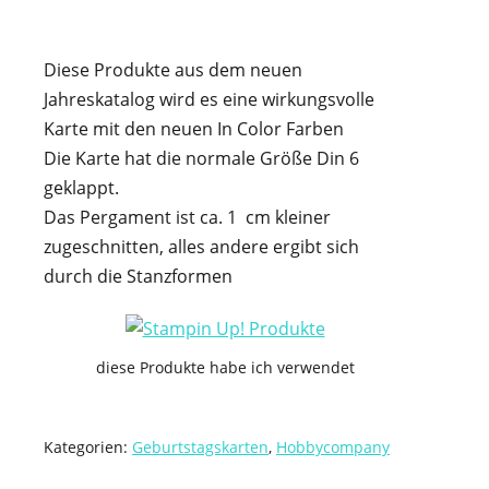
Diese Produkte aus dem neuen
Jahreskatalog wird es eine wirkungsvolle
Karte mit den neuen In Color Farben
Die Karte hat die normale Größe Din 6
geklappt.
Das Pergament ist ca. 1 cm kleiner
zugeschnitten, alles andere ergibt sich
durch die Stanzformen
diese Produkte habe ich verwendet
Kategorien:
Geburtstagskarten
,
Hobbycompany