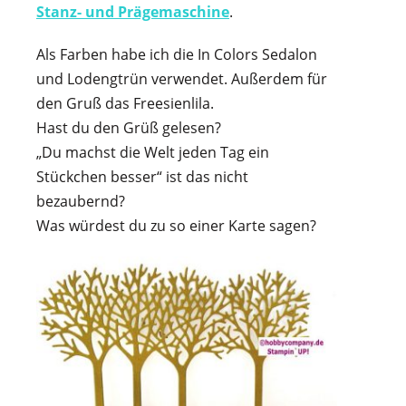
Stanz- und Prägemaschine
.
Als Farben habe ich die In Colors Sedalon
und Lodengtrün verwendet. Außerdem für
den Gruß das Freesienlila.
Hast du den Grüß gelesen?
„Du machst die Welt jeden Tag ein
Stückchen besser“ ist das nicht
bezaubernd?
Was würdest du zu so einer Karte sagen?