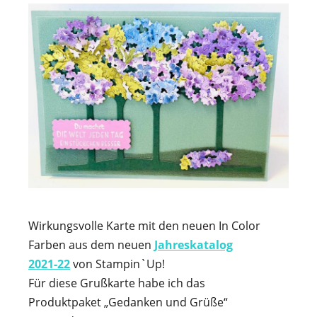
Wirkungsvolle Karte mit den neuen In Color
Farben aus dem neuen
Jahreskatalog
2021-22
von Stampin`Up!
Für diese Grußkarte habe ich das
Produktpaket „Gedanken und Grüße“