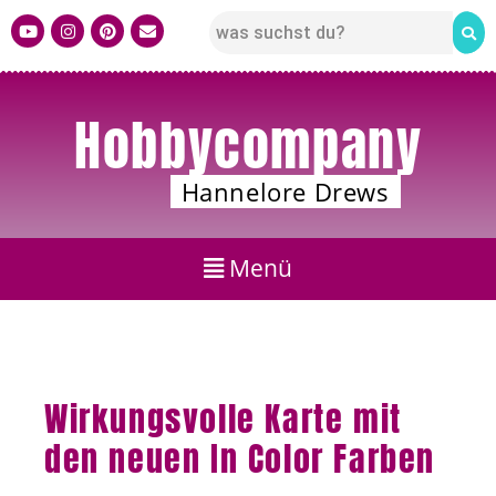
Hobbycompany
Hannelore Drews
Wirkungsvolle Karte mit
den neuen In Color Farben