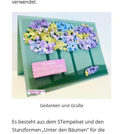
verwendet.
Gedanken und Grüße
Es besteht aus dem STempelset und den
Stanzformen „Unter den Bäumen“ für die