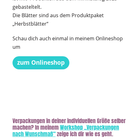
gebasteltelt.
Die Blätter sind aus dem Produktpaket
„Herbstblätter“
Schau dich auch einmal in meinem Onlineshop
um
zum Onlineshop
Verpackungen in deiner individuellen Größe selber
machen? In meinem
Workshop „Verpackungen
nach Wunschmaß“
zeige ich dir wie es geht.