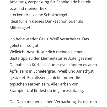
Anleitung Verpackung für Schokolade basteln
bzw. ind meiner Box
stecken drei kleine Schokoriegel.
Ideal für ein kleines Dankeschön oder als
Mitbringsel.
Ich habe wieder Grau+Weiß verarbeitet. Das
gefiel mir so gut.
Vielleicht hast du kürzlich meinen kleinen
Basteltipp zu der Elementstanze Apfel gesehen.
Da habe ich Kürbisse ( oder evtl. können es auch
Äpfel sein) in Schiefergrau, Weiß und Amethyst
gestaltet. Es müssen ja nicht immer die
typischen Farben sein. Alle Farben von
Stampin`Up! findest du im Jahreskatalog.
Die Deko meiner kleinen Verpackung, ist mit den