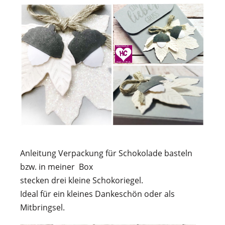
Anleitung Verpackung für Schokolade basteln
bzw. in meiner Box
stecken drei kleine Schokoriegel.
Ideal für ein kleines Dankeschön oder als
Mitbringsel.