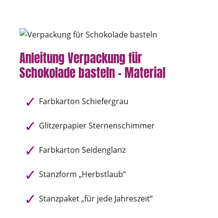
Anleitung Verpackung für
Schokolade basteln – Material
Farbkarton Schiefergrau
Glitzerpapier Sternenschimmer
Farbkarton Seidenglanz
Stanzform „Herbstlaub“
Stanzpaket „für jede Jahreszeit“