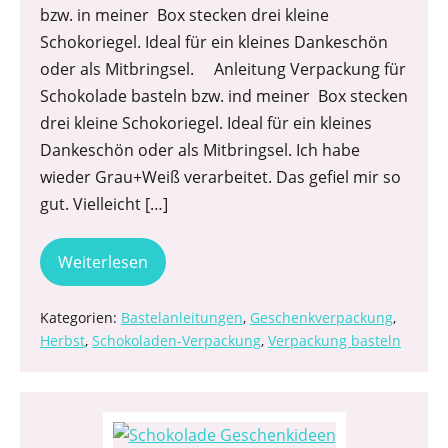
bzw. in meiner Box stecken drei kleine
Schokoriegel. Ideal für ein kleines Dankeschön
oder als Mitbringsel. Anleitung Verpackung für
Schokolade basteln bzw. ind meiner Box stecken
drei kleine Schokoriegel. Ideal für ein kleines
Dankeschön oder als Mitbringsel. Ich habe
wieder Grau+Weiß verarbeitet. Das gefiel mir so
gut. Vielleicht […]
Weiterlesen
Kategorien:
Bastelanleitungen
,
Geschenkverpackung
,
Herbst
,
Schokoladen-Verpackung
,
Verpackung basteln