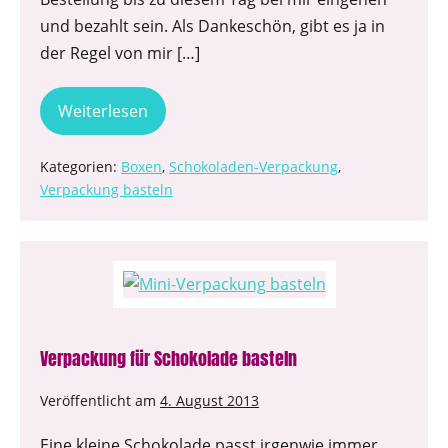
und bezahlt sein. Als Dankeschön, gibt es ja in
der Regel von mir […]
Weiterlesen
Kategorien:
Boxen
,
Schokoladen-Verpackung
,
Verpackung basteln
Verpackung für Schokolade basteln
Veröffentlicht am
4. August 2013
Eine kleine Schokolade passt irgenwie immer