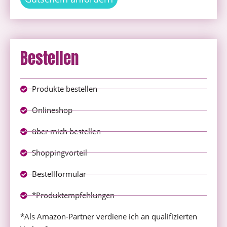
Bestellen
Produkte bestellen
Onlineshop
über mich bestellen
Shoppingvorteil
Bestellformular
*Produktempfehlungen
*Als Amazon-Partner verdiene ich an qualifizierten