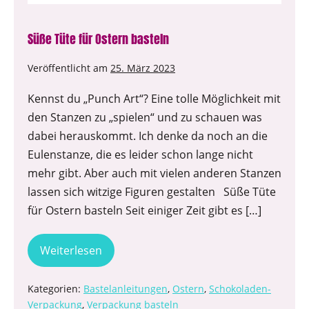
Süße Tüte für Ostern basteln
Veröffentlicht am
25. März 2023
Kennst du „Punch Art“? Eine tolle Möglichkeit mit
den Stanzen zu „spielen“ und zu schauen was
dabei herauskommt. Ich denke da noch an die
Eulenstanze, die es leider schon lange nicht
mehr gibt. Aber auch mit vielen anderen Stanzen
lassen sich witzige Figuren gestalten Süße Tüte
für Ostern basteln Seit einiger Zeit gibt es […]
Weiterlesen
Kategorien:
Bastelanleitungen
,
Ostern
,
Schokoladen-
Verpackung
,
Verpackung basteln