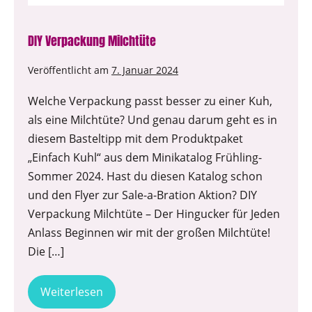
DIY Verpackung Milchtüte
Veröffentlicht am
7. Januar 2024
Welche Verpackung passt besser zu einer Kuh,
als eine Milchtüte? Und genau darum geht es in
diesem Basteltipp mit dem Produktpaket
„Einfach Kuhl“ aus dem Minikatalog Frühling-
Sommer 2024. Hast du diesen Katalog schon
und den Flyer zur Sale-a-Bration Aktion? DIY
Verpackung Milchtüte – Der Hingucker für Jeden
Anlass Beginnen wir mit der großen Milchtüte!
Die […]
Weiterlesen