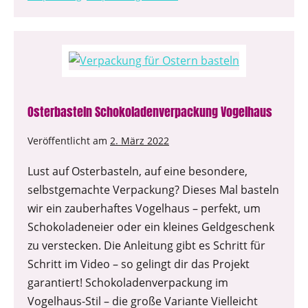
Osterbasteln Schokoladenverpackung Vogelhaus
Veröffentlicht am
2. März 2022
Lust auf Osterbasteln, auf eine besondere,
selbstgemachte Verpackung? Dieses Mal basteln
wir ein zauberhaftes Vogelhaus – perfekt, um
Schokoladeneier oder ein kleines Geldgeschenk
zu verstecken. Die Anleitung gibt es Schritt für
Schritt im Video – so gelingt dir das Projekt
garantiert! Schokoladenverpackung im
Vogelhaus-Stil – die große Variante Vielleicht