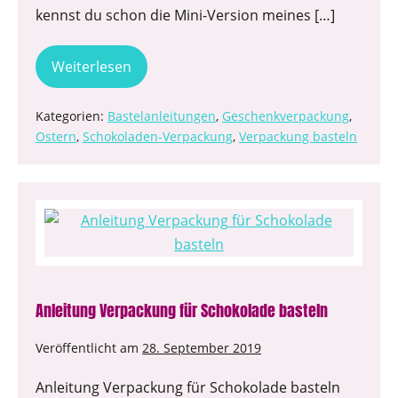
kennst du schon die Mini-Version meines […]
Weiterlesen
Kategorien:
Bastelanleitungen
,
Geschenkverpackung
,
Ostern
,
Schokoladen-Verpackung
,
Verpackung basteln
Anleitung Verpackung für Schokolade basteln
Veröffentlicht am
28. September 2019
Anleitung Verpackung für Schokolade basteln