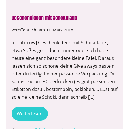
Geschenkideen mit Schokolade
Veröffentlicht am
11. März 2018
[et_pb_row] Geschenkideen mit Schokolade ,
etwa Süßes geht doch immer oder? Ich habe
heute eine ganz besondere kleine Tafel. Daraus
lassen sich so schöne kleine Give aways basteln
oder du fertigst einer passende Verpackung. Du
kannst sie am PC bedrucken (es gibt passenden
Etiketten dazu), bestempeln, bekleben…. Lust auf
so eine kleine Schoki, dann schreib […]
Weiterlesen