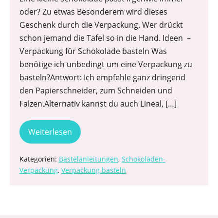
oder? Zu etwas Besonderem wird dieses
Geschenk durch die Verpackung. Wer drückt
schon jemand die Tafel so in die Hand. Ideen –
Verpackung für Schokolade basteln Was
benötige ich unbedingt um eine Verpackung zu
basteln?Antwort: Ich empfehle ganz dringend
den Papierschneider, zum Schneiden und
Falzen.Alternativ kannst du auch Lineal, […]
Weiterlesen
Kategorien:
Bastelanleitungen
,
Schokoladen-
Verpackung
,
Verpackung basteln