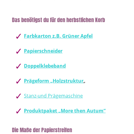
Das benötigst du für den herbstlichen Korb
Farbkarton z.B. Grüner Apfel
Papierschneider
Doppelklebeband
Prägeform „Holzstruktur
„
Stanz-und Prägemaschine
Produktpaket „More then Autum“
Die Maße der Papierstreifen