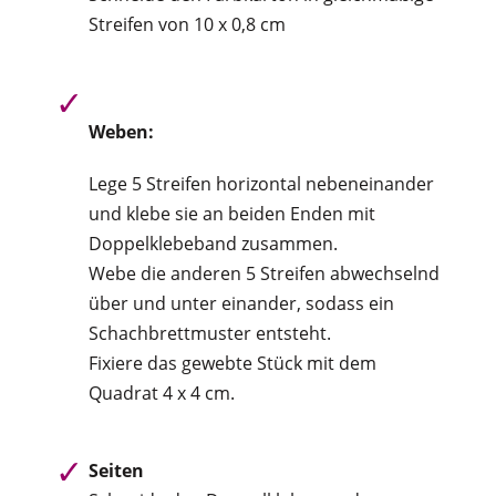
Streifen von 10 x 0,8 cm
Weben:
Lege 5 Streifen horizontal nebeneinander
und klebe sie an beiden Enden mit
Doppelklebeband zusammen.
Webe die anderen 5 Streifen abwechselnd
über und unter einander, sodass ein
Schachbrettmuster entsteht.
Fixiere das gewebte Stück mit dem
Quadrat 4 x 4 cm.
Seiten