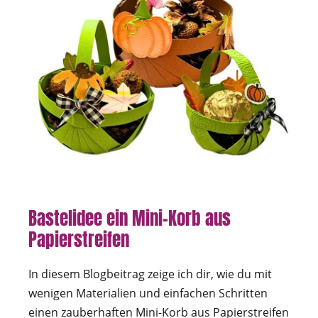
Bastelidee ein Mini-Korb aus
Papierstreifen
In diesem Blogbeitrag zeige ich dir, wie du mit
wenigen Materialien und einfachen Schritten
einen zauberhaften Mini-Korb aus Papierstreifen