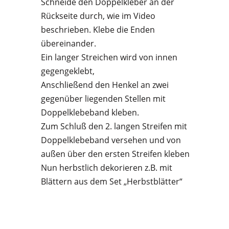
Schneide den Doppelkleber an der
Rückseite durch, wie im Video
beschrieben. Klebe die Enden
übereinander.
Ein langer Streichen wird von innen
gegengeklebt,
Anschließend den Henkel an zwei
gegenüber liegenden Stellen mit
Doppelklebeband kleben.
Zum Schluß den 2. langen Streifen mit
Doppelklebeband versehen und von
außen über den ersten Streifen kleben
Nun herbstlich dekorieren z.B. mit
Blättern aus dem Set „Herbstblätter“