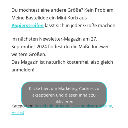
Du möchtest eine andere Größe? Kein Problem!
Meine Bastelidee ein Mini-Korb aus
Papierstreifen
lässt sich in jeder Größe machen.
Im nächsten Newsletter-Magazin am 27.
September 2024 findest du die Maße für zwei
weitere Größen.
Das Magazin ist natürlich kostenfrei, also gleich
anmelden!
Klicke hier, um Marketing-Cookies zu
akzeptieren und diesen Inhalt zu
aktivieren
Kategorien:
Bastelanleitungen
,
Geschenkverpackung
,
Herbst