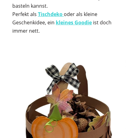
basteln kannst.
Perfekt als
Tischdeko
oder als kleine
Geschenkidee, ein
kleines Goodie
ist doch
immer nett.