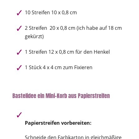
10 Streifen 10 x 0,8 cm
2 Streifen 20 x 0,8 cm (ich habe auf 18 cm
gekürzt)
1 Streifen 12 x 0,8 cm für den Henkel
1 Stück 4 x 4 cm zum Fixieren
Bastelidee ein Mini-Korb aus Papierstreifen
Papierstreifen vorbereiten:
Schneide den Farbkarton in gleichmäßige