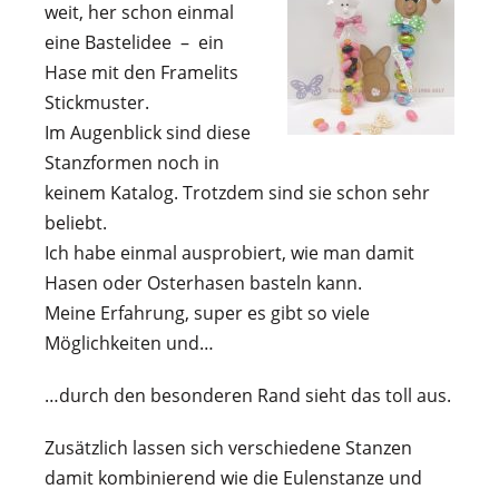
weit, her schon einmal
eine Bastelidee – ein
Hase mit den Framelits
Stickmuster.
Im Augenblick sind diese
Stanzformen noch in
keinem Katalog. Trotzdem sind sie schon sehr
beliebt.
Ich habe einmal ausprobiert, wie man damit
Hasen oder Osterhasen basteln kann.
Meine Erfahrung, super es gibt so viele
Möglichkeiten und…
…durch den besonderen Rand sieht das toll aus.
Zusätzlich lassen sich verschiedene Stanzen
damit kombinierend wie die Eulenstanze und