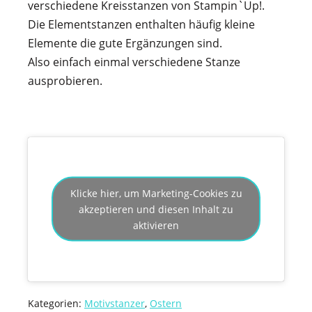
verschiedene Kreisstanzen von Stampin`Up!.
Die Elementstanzen enthalten häufig kleine
Elemente die gute Ergänzungen sind.
Also einfach einmal verschiedene Stanze
ausprobieren.
Klicke hier, um Marketing-Cookies zu
akzeptieren und diesen Inhalt zu
aktivieren
Kategorien:
Motivstanzer
,
Ostern