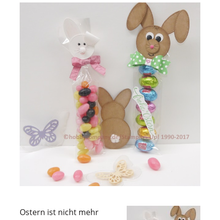
Ostern ist nicht mehr