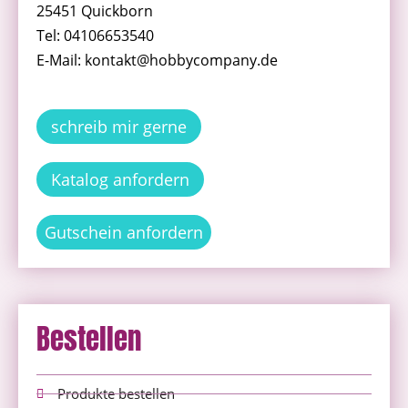
25451 Quickborn
Tel: 04106653540
E-Mail: kontakt@hobbycompany.de
schreib mir gerne
Katalog anfordern
Gutschein anfordern
Bestellen
Produkte bestellen