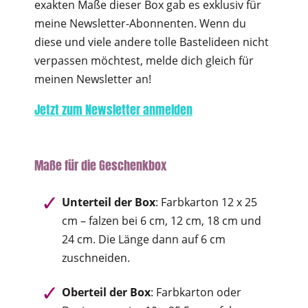
exakten Maße dieser Box gab es exklusiv für
meine Newsletter-Abonnenten. Wenn du
diese und viele andere tolle Bastelideen nicht
verpassen möchtest, melde dich gleich für
meinen Newsletter an!
Jetzt zum Newsletter anmelden
Maße für die Geschenkbox
Unterteil der Box
: Farbkarton 12 x 25
cm – falzen bei 6 cm, 12 cm, 18 cm und
24 cm. Die Länge dann auf 6 cm
zuschneiden.
Oberteil der Box
: Farbkarton oder