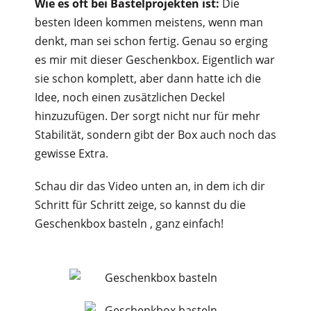
Wie es oft bei Bastelprojekten ist:
Die
besten Ideen kommen meistens, wenn man
denkt, man sei schon fertig. Genau so erging
es mir mit dieser Geschenkbox. Eigentlich war
sie schon komplett, aber dann hatte ich die
Idee, noch einen zusätzlichen Deckel
hinzuzufügen. Der sorgt nicht nur für mehr
Stabilität, sondern gibt der Box auch noch das
gewisse Extra.
Schau dir das Video unten an, in dem ich dir
Schritt für Schritt zeige, so kannst du die
Geschenkbox basteln , ganz einfach!