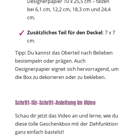
Designerpapier 10 x 25,5 cm – falzen
bei 6,1 cm, 12,2 cm, 18,3 cm und 24,4
cm.
Zusätzliches Teil für den Deckel
: 7 x 7
cm.
Tipp: Du kannst das Oberteil nach Belieben
bestempeln oder prägen. Auch
Designerpapier eignet sich hervorragend, um
die Box zu dekorieren oder zu bekleben.
Schritt-für-Schritt-Anleitung im Video
Schau dir jetzt das Video an und lerne, wie du
diese tolle Geschenkbox mit der Ziehfunktion
ganz einfach bastelst!