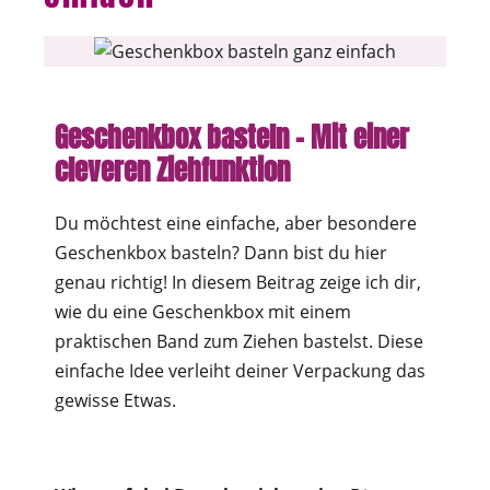
Geschenkbox basteln – Mit einer
cleveren Ziehfunktion
Du möchtest eine einfache, aber besondere
Geschenkbox basteln? Dann bist du hier
genau richtig! In diesem Beitrag zeige ich dir,
wie du eine Geschenkbox mit einem
praktischen Band zum Ziehen bastelst. Diese
einfache Idee verleiht deiner Verpackung das
gewisse Etwas.