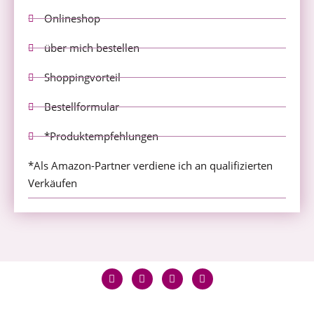
Onlineshop
über mich bestellen
Shoppingvorteil
Bestellformular
*Produktempfehlungen
*Als Amazon-Partner verdiene ich an qualifizierten
Verkäufen