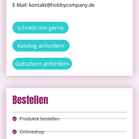
E-Mail: kontakt@hobbycompany.de
schreib mir gerne
Katalog anfordern
Gutschein anfordern
Bestellen
Produkte bestellen
Onlineshop