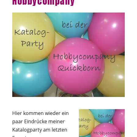
Hobbycompany
Hier kommen wieder ein
paar Eindrücke meiner
Katalogparty am letzten