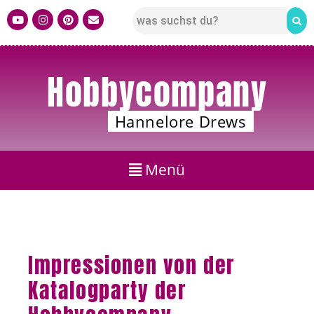
Hobbycompany
Hannelore Drews
Impressionen von der
Katalogparty der