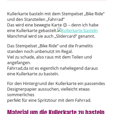
Kullerkarte basteln mit dem Stempelset „Bike Ride“
und den Stanzteilen „Fahrrad“
Das wird eine bewegte Karte 😉 – denn ich habe
eine Kullerkarte gebastelt.
Manchmal wird sie auch „Slidercard“ genannt.
Das Stempelset „Bike Ride“ und die Framelits
standen noch unbenutzt im Regal.
Viel zu schade, also raus mit dem Teilen und
angefangen.
Fahrrad,da ist es eigentlich naheliegend daraus
eine Kullerkarte zu basteln.
Für den Hintergrund der Kullerkarte ein passendes
Designerpapier aussuchen, vielleicht etwas
sommerliches
perfekt für eine Spritztour mit dem Fahrrad.
Material um die Kullerkarte zu basteln