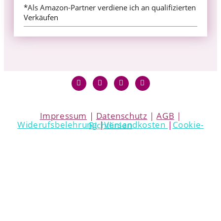
*Als Amazon-Partner verdiene ich an qualifizierten
Verkäufen
Impressum
|
Datenschutz
|
AGB
|
Widerufsbelehrung
|
Versandkosten
|
Cookie-Richtlinien