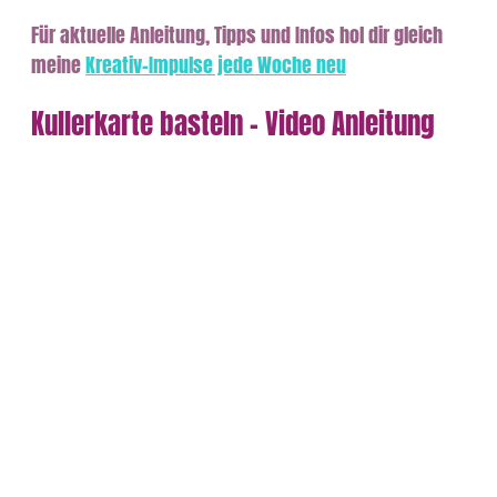
Für aktuelle Anleitung, Tipps und Infos hol dir gleich
meine
Kreativ-Impulse jede Woche neu
Kullerkarte basteln – Video Anleitung