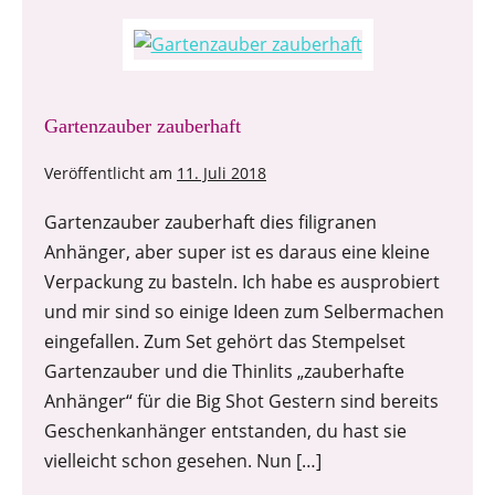
Gartenzauber zauberhaft
Veröffentlicht am
11. Juli 2018
Gartenzauber zauberhaft dies filigranen
Anhänger, aber super ist es daraus eine kleine
Verpackung zu basteln. Ich habe es ausprobiert
und mir sind so einige Ideen zum Selbermachen
eingefallen. Zum Set gehört das Stempelset
Gartenzauber und die Thinlits „zauberhafte
Anhänger“ für die Big Shot Gestern sind bereits
Geschenkanhänger entstanden, du hast sie
vielleicht schon gesehen. Nun […]