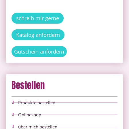
schreib mir gerne
Katalog anfordern
Gutschein anfordern
Bestellen
Produkte bestellen
Onlineshop
über mich bestellen