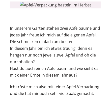
In unserem Garten stehen zwei Apfelbäume und
jedes Jahr freue ich mich auf die eigenen Äpfel.
Die schmecken einfach am besten.
In diesem Jahr bin ich etwas traurig, denn es
hängen nur noch jeweils zwei Äpfel und ob die
durchhalten?
Hast du auch einen Apfelbaum und wie sieht es
mit deiner Ernte in diesem Jahr aus?
Ich tröste mich also mit einer Apfel-Verpackung
und die hat mir auch sehr viel Spaß gemacht.