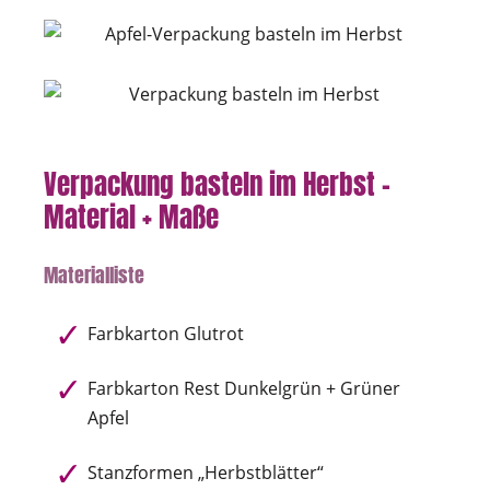
Verpackung basteln im Herbst -
Material + Maße
Materialliste
Farbkarton Glutrot
Farbkarton Rest Dunkelgrün + Grüner
Apfel
Stanzformen „Herbstblätter“