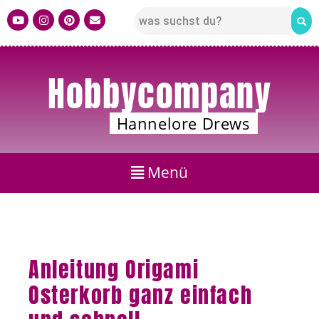
Hobbycompany
Hannelore Drews
Anleitung Origami
Osterkorb ganz einfach