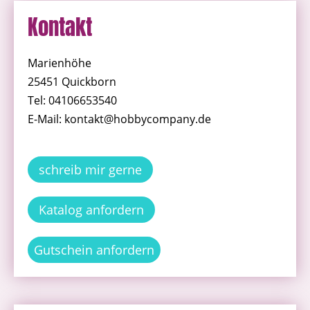
Kontakt
Marienhöhe
25451 Quickborn
Tel: 04106653540
E-Mail: kontakt@hobbycompany.de
schreib mir gerne
Katalog anfordern
Gutschein anfordern