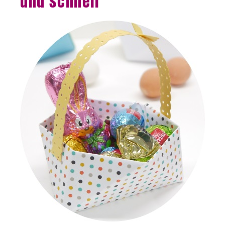
und schnell