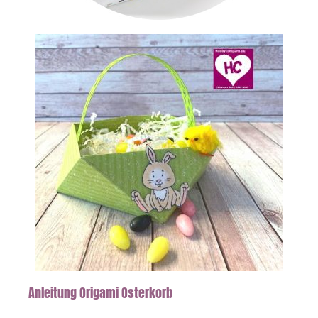
Anleitung Origami Osterkorb