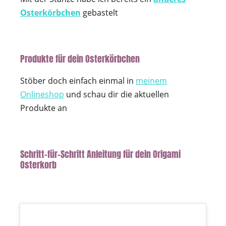
Osterkörbchen
gebastelt
Produkte für dein Osterkörbchen
Stöber doch einfach einmal in
meinem
Onlineshop
und schau dir die aktuellen
Produkte an
Schritt-für-Schritt Anleitung für dein Origami
Osterkorb