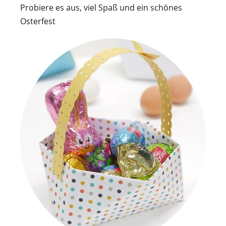
Probiere es aus, viel Spaß und ein schönes
Osterfest