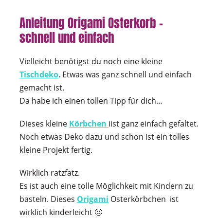
Anleitung Origami Osterkorb –
schnell und einfach
Vielleicht benötigst du noch eine kleine
Tischdeko
. Etwas was ganz schnell und einfach
gemacht ist.
Da habe ich einen tollen Tipp für dich…
Dieses kleine
Körbchen
iist ganz einfach gefaltet.
Noch etwas Deko dazu und schon ist ein tolles
kleine Projekt fertig.
Wirklich ratzfatz.
Es ist auch eine tolle Möglichkeit mit Kindern zu
basteln. Dieses
Origami
Osterkörbchen ist
wirklich kinderleicht 🙂