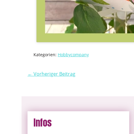
Kategorien:
Hobbycompany
← Vorheriger Beitrag
Infos