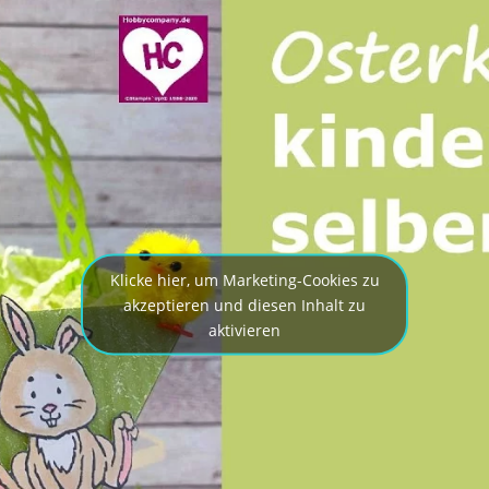
Klicke hier, um Marketing-Cookies zu
akzeptieren und diesen Inhalt zu
aktivieren