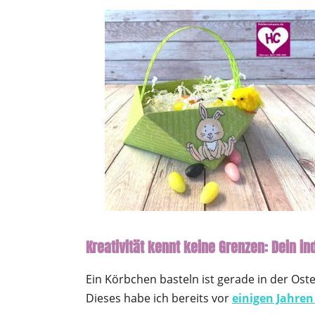
Kreativität kennt keine Grenzen: Dein i
Ein Körbchen basteln ist gerade in der Oster
Dieses habe ich bereits vor
einigen Jahren