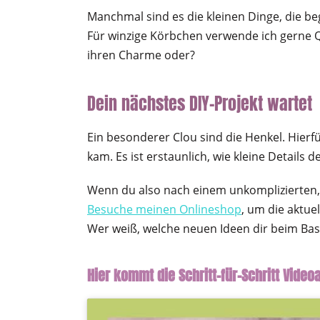
Manchmal sind es die kleinen Dinge, die be
Für winzige Körbchen verwende ich gerne 
ihren Charme oder?
Dein nächstes DIY-Projekt wartet
Ein besonderer Clou sind die Henkel. Hierfü
kam. Es ist erstaunlich, wie kleine Detail
Wenn du also nach einem unkomplizierten, 
Besuche meinen Onlineshop
, um die aktue
Wer weiß, welche neuen Ideen dir beim B
Hier kommt die Schritt-für-Schritt Vide