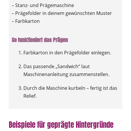
– Stanz- und Prägemaschine
– Prägefolder in deinem gewünschten Muster
– Farbkarton
So funktioniert das Prägen
Farbkarton in den Prägefolder einlegen.
Das passende „Sandwich“ laut
Maschinenanleitung zusammenstellen.
Durch die Maschine kurbeln – fertig ist das
Relief.
Beispiele für geprägte Hintergründe