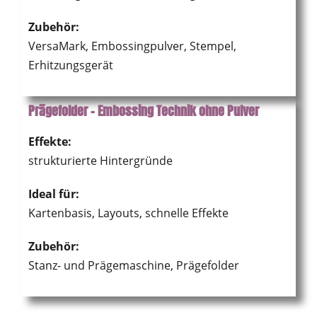
Zubehör:
VersaMark, Embossingpulver, Stempel,
Erhitzungsgerät
Prägefolder – Embossing Technik ohne Pulver
Effekte:
strukturierte Hintergründe
Ideal für:
Kartenbasis, Layouts, schnelle Effekte
Zubehör:
Stanz- und Prägemaschine, Prägefolder