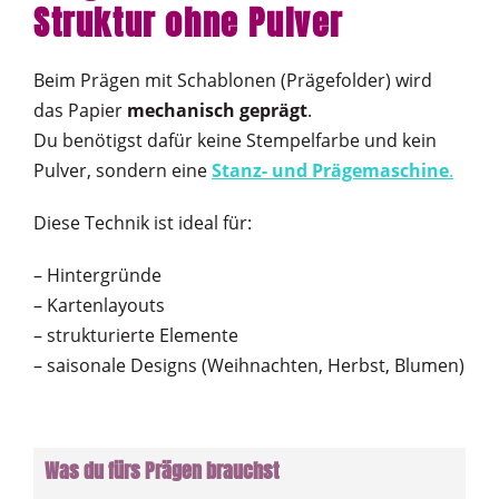
Struktur ohne Pulver
Beim Prägen mit Schablonen (Prägefolder) wird
das Papier
mechanisch geprägt
.
Du benötigst dafür keine Stempelfarbe und kein
Pulver, sondern eine
Stanz- und Prägemaschine
.
Diese Technik ist ideal für:
– Hintergründe
– Kartenlayouts
– strukturierte Elemente
– saisonale Designs (Weihnachten, Herbst, Blumen)
Was du fürs Prägen brauchst