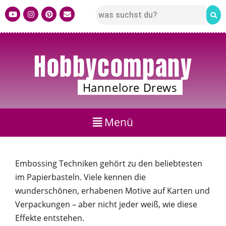
Hobbycompany
Hannelore Drews
Embossing Techniken gehört zu den beliebtesten
im Papierbasteln. Viele kennen die
wunderschönen, erhabenen Motive auf Karten und
Verpackungen – aber nicht jeder weiß, wie diese
Effekte entstehen.