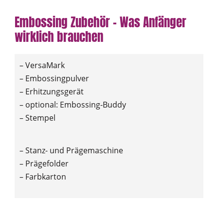
Embossing Zubehör – Was Anfänger
wirklich brauchen
– VersaMark
– Embossingpulver
– Erhitzungsgerät
– optional: Embossing-Buddy
– Stempel
– Stanz- und Prägemaschine
– Prägefolder
– Farbkarton