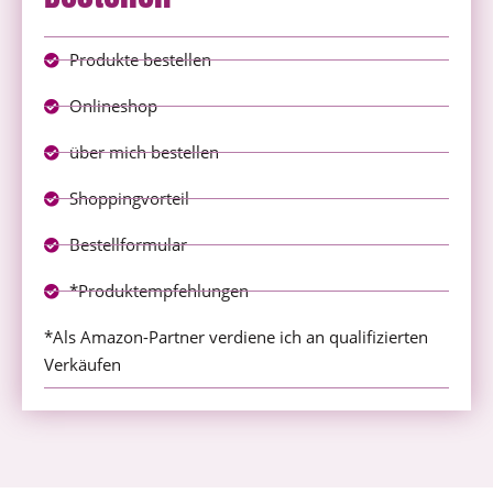
Produkte bestellen
Onlineshop
über mich bestellen
Shoppingvorteil
Bestellformular
*Produktempfehlungen
*Als Amazon-Partner verdiene ich an qualifizierten
Verkäufen