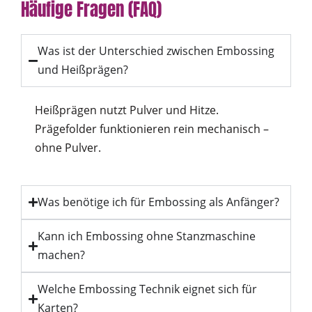
Häufige Fragen (FAQ)
Was ist der Unterschied zwischen Embossing
und Heißprägen?
Heißprägen nutzt Pulver und Hitze.
Prägefolder funktionieren rein mechanisch –
ohne Pulver.
Was benötige ich für Embossing als Anfänger?
Kann ich Embossing ohne Stanzmaschine
machen?
Welche Embossing Technik eignet sich für
Karten?