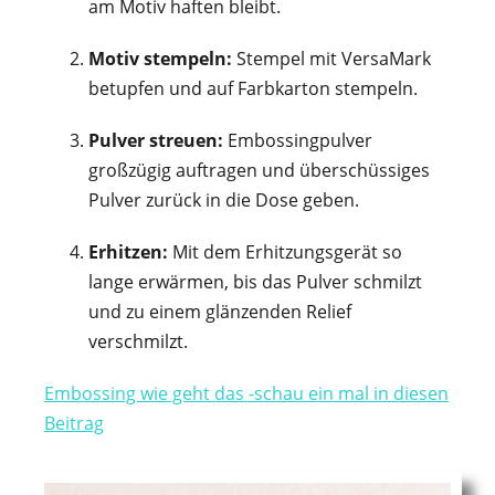
am Motiv haften bleibt.
Motiv stempeln:
Stempel mit VersaMark
betupfen und auf Farbkarton stempeln.
Pulver streuen:
Embossingpulver
großzügig auftragen und überschüssiges
Pulver zurück in die Dose geben.
Erhitzen:
Mit dem Erhitzungsgerät so
lange erwärmen, bis das Pulver schmilzt
und zu einem glänzenden Relief
verschmilzt.
Embossing wie geht das -schau ein mal in diesen
Beitrag