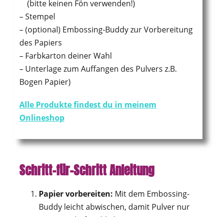
(bitte keinen Fön verwenden!)
– Stempel
– (optional) Embossing-Buddy zur Vorbereitung
des Papiers
– Farbkarton deiner Wahl
– Unterlage zum Auffangen des Pulvers z.B.
Bogen Papier)
Alle Produkte findest du in meinem
Onlineshop
Schritt-für-Schritt Anleitung
Papier vorbereiten:
Mit dem Embossing-
Buddy leicht abwischen, damit Pulver nur