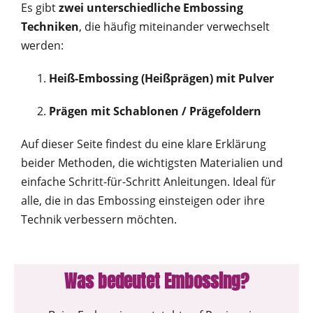
Es gibt
zwei unterschiedliche Embossing
Techniken
, die häufig miteinander verwechselt
werden:
Heiß-Embossing (Heißprägen) mit Pulver
Prägen mit Schablonen / Prägefoldern
Auf dieser Seite findest du eine klare Erklärung
beider Methoden, die wichtigsten Materialien und
einfache Schritt-für-Schritt Anleitungen. Ideal für
alle, die in das Embossing einsteigen oder ihre
Technik verbessern möchten.
Was bedeutet Embossing?