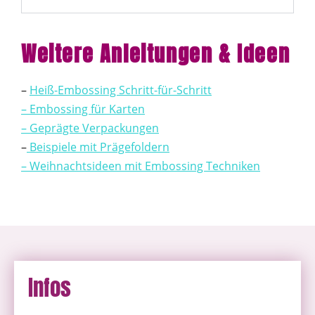
Weitere Anleitungen & Ideen
–
Heiß-Embossing Schritt-für-Schritt
– Embossing für Karten
– Geprägte Verpackungen
–
Beispiele mit Prägefoldern
– Weihnachtsideen mit Embossing Techniken
Infos