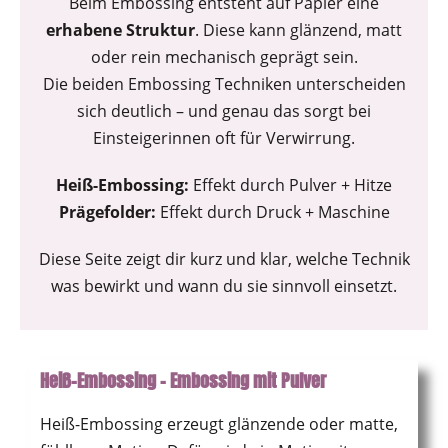
Beim Embossing entsteht auf Papier eine
erhabene Struktur
. Diese kann glänzend, matt
oder rein mechanisch geprägt sein.
Die beiden Embossing Techniken unterscheiden
sich deutlich – und genau das sorgt bei
Einsteigerinnen oft für Verwirrung.
Heiß-Embossing:
Effekt durch Pulver + Hitze
Prägefolder:
Effekt durch Druck + Maschine
Diese Seite zeigt dir kurz und klar, welche Technik
was bewirkt und wann du sie sinnvoll einsetzt.
Heiß-Embossing – Embossing mit Pulver
Heiß-Embossing erzeugt glänzende oder matte,