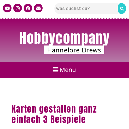
Hobbycompany
Hannelore Drews
Karten gestalten ganz
einfach 3 Beispiele