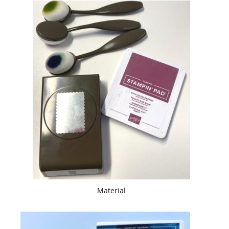
Material