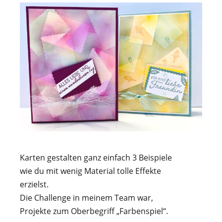
Karten gestalten ganz einfach 3 Beispiele
wie du mit wenig Material tolle Effekte
erzielst.
Die Challenge in meinem Team war,
Projekte zum Oberbegriff „Farbenspiel“.