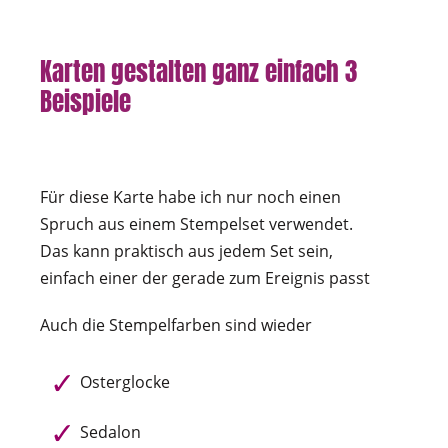
Karten gestalten ganz einfach 3
Beispiele
Für diese Karte habe ich nur noch einen
Spruch aus einem Stempelset verwendet.
Das kann praktisch aus jedem Set sein,
einfach einer der gerade zum Ereignis passt
Auch die Stempelfarben sind wieder
Osterglocke
Sedalon