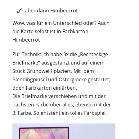
aber dann Himbeerrot
Wow, was für ein Unterschied oder? Auch
die Karte selbst ist in Farbkarton
Himbeerrot
Zur Technik: Ich habe 3x die „Rechteckige
Briefmarke“ ausgestanzt und auf einem
Stück Grundweiß plaziert. Mit dem
Blendingpinsel und Osterglocke gestartet,
dden Farbkarton einfärben.
Die Briefmarke verschieben und mit der
nächsten Farbe über alles, ebenso mit der
3. Farbe. So entsteht ein tolles Farbspiel.