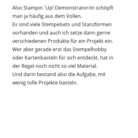
Also Stampin`Up! Demonstrator/in schöpft
man ja häufig aus dem Vollen.
Es sind viele Stempelsets und Stanzformen
vorhanden und auch ich setze dann gerne
verschiedenen Produkte für ein Projekt ein.
Wer aber gerade erst das Stempelhobby
oder Kartenbasteln für sich entdeckt, hat in
der Regel noch nicht so viel Material.
Und darin bestand also die Aufgabe, mit
wenig tolle Projekte basteln.