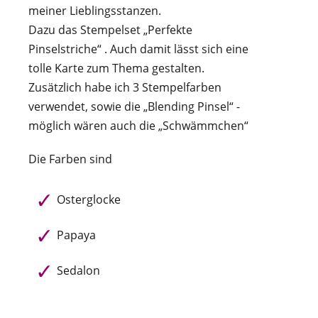
meiner Lieblingsstanzen.
Dazu das Stempelset „Perfekte
Pinselstriche“ . Auch damit lässt sich eine
tolle Karte zum Thema gestalten.
Zusätzlich habe ich 3 Stempelfarben
verwendet, sowie die „Blending Pinsel“ -
möglich wären auch die „Schwämmchen“
Die Farben sind
Osterglocke
Papaya
Sedalon