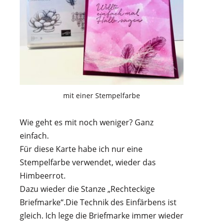
mit einer Stempelfarbe
Wie geht es mit noch weniger? Ganz
einfach.
Für diese Karte habe ich nur eine
Stempelfarbe verwendet, wieder das
Himbeerrot.
Dazu wieder die Stanze „Rechteckige
Briefmarke“.Die Technik des Einfärbens ist
gleich. Ich lege die Briefmarke immer wieder