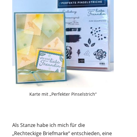
Karte mit „Perfekter Pinselstrich“
Als Stanze habe ich mich für die
„Rechteckige Briefmarke“ entschieden, eine