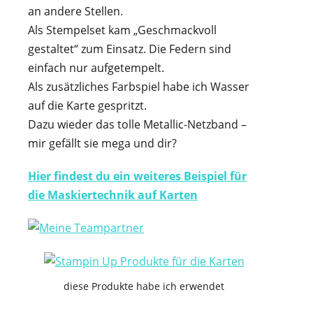
an andere Stellen.
Als Stempelset kam „Geschmackvoll
gestaltet“ zum Einsatz. Die Federn sind
einfach nur aufgetempelt.
Als zusätzliches Farbspiel habe ich Wasser
auf die Karte gespritzt.
Dazu wieder das tolle Metallic-Netzband –
mir gefällt sie mega und dir?
Hier findest du ein weiteres Beispiel für
die Maskiertechnik auf Karten
diese Produkte habe ich erwendet