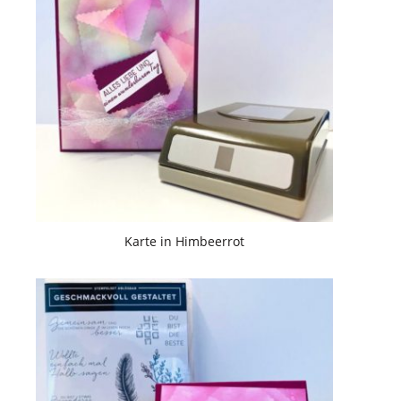
Karte in Himbeerrot