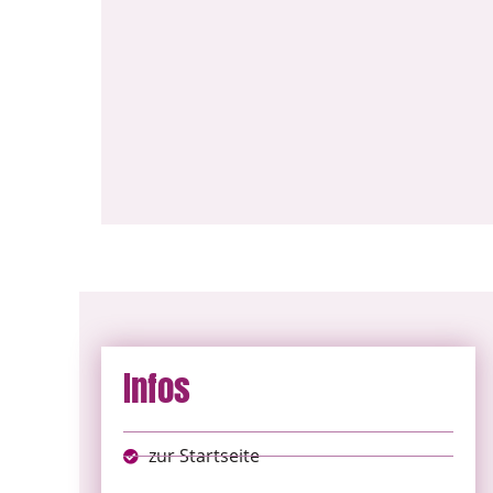
Infos
zur Startseite