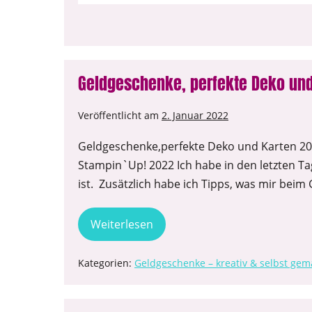
Geldgeschenke, perfekte Deko und
Veröffentlicht am
2. Januar 2022
Geldgeschenke,perfekte Deko und Karten 202
Stampin`Up! 2022 Ich habe in den letzten Ta
ist. Zusätzlich habe ich Tipps, was mir beim 
Weiterlesen
Kategorien:
Geldgeschenke – kreativ & selbst gem