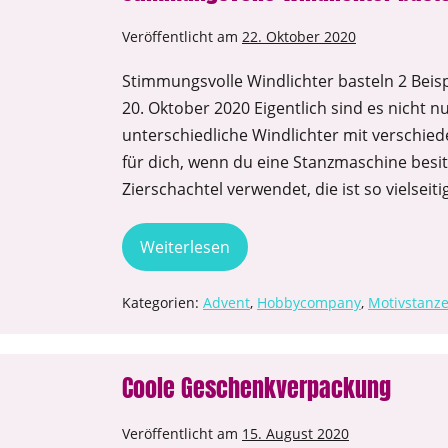
Veröffentlicht am
22. Oktober 2020
Stimmungsvolle Windlichter basteln 2 Bei
20. Oktober 2020 Eigentlich sind es nicht nu
unterschiedliche Windlichter mit verschiede
für dich, wenn du eine Stanzmaschine besitz
Zierschachtel verwendet, die ist so vielseit
Weiterlesen
Kategorien:
Advent
,
Hobbycompany
,
Motivstanze
Coole Geschenkverpackung
Veröffentlicht am
15. August 2020