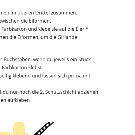
.
ormen im oberen Drittel zusammen.
zwischen die Eiformen.
Farbkarton und klebe sie auf die Eier.*
hen die Eiformen, um die Girlande
r Buchstaben, wenn du jeweils ein Stück
 Farbkarton klebst.
eitig klebend und lassen sich prima mit
du nur noch die 2. Schutzschicht abziehen
ben aufkleben