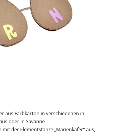
er aus Farbkarton in verschiedenen in
aus oder in Savanne
 mit der Elementstanze „Marienkäfer“ aus,