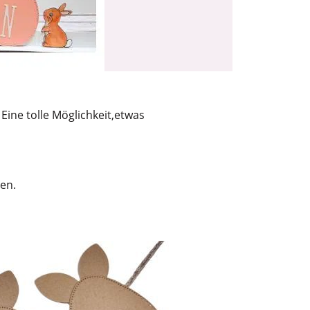
Eine tolle Möglichkeit,etwas
en.