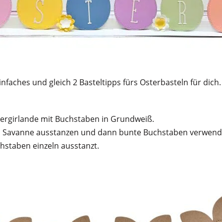
faches und gleich 2 Basteltipps fürs Osterbasteln für dich. 
stergirlande mit Buchstaben in Grundweiß.
in Savanne ausstanzen und dann bunte Buchstaben verwend
hstaben einzeln ausstanzt.