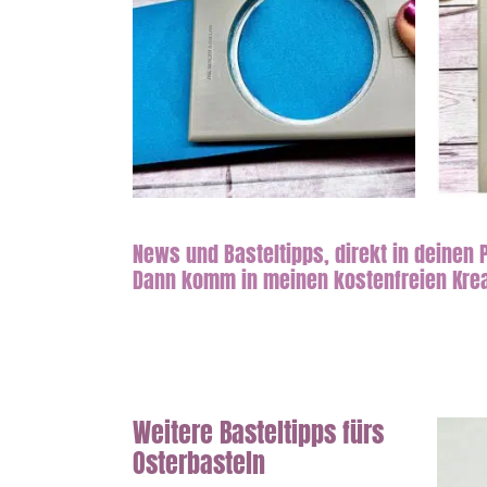
News und Basteltipps, direkt in deinen
Dann komm in meinen kostenfreien Krea
Weitere Basteltipps fürs
Osterbasteln