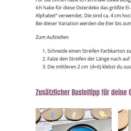
Ich habe für diese Osterdeko das größte E
Alphabet“ verwendet. Die sind ca. 4 cm hoc
Bei dieser Variation werden die Eier bis zum
Zum Aufstellen
Schneide einen Streifen Farbkarton zu 
Falze den Streifen der Länge nach auf
Die mittleren 2 cm (4+6) klebst du z
Zusätzlicher Basteltipp für deine