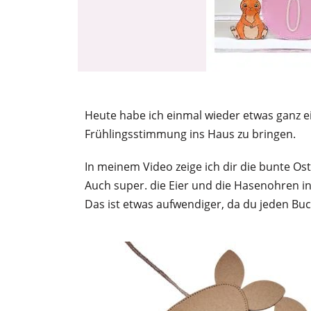
Heute habe ich einmal wieder etwas ganz ein
Frühlingsstimmung ins Haus zu bringen.
In meinem Video zeige ich dir die bunte O
Auch super. die Eier und die Hasenohren 
Das ist etwas aufwendiger, da du jeden Buc