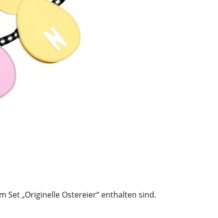
 Set „Originelle Ostereier“ enthalten sind.