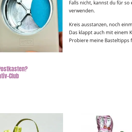
Falls nicht, kannst du für s
verwenden.
Kreis ausstanzen, noch ein
Das klappt auch mit einem 
Probiere meine Basteltipps 
 Postkasten?
tiv-Club